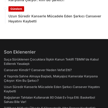
Gündem
Uzun Süredir Kanserle Mücadele Eden Şarkıcı Cansever
Hayatını Kaybetti
Son Eklenenler
Suça Sürüklenen Çocuklara İlişkin Kanun Teklifi TBMM'de Kabul
Edilerek Yasalaştı
Cansever Kimdir? Cansever Neden Vefat Etti?
4 Yaşında Sahne Almaya Başladı, Makyajsız Kameralar Karşısına
Çıkıyor: Kim Bu Şarkıcı?
Uzun Süredir Kanserle Mücadele Eden Şarkıcı Cansever Hayatını
Kaybetti
Bağışlanan Tahtaları Kullanarak 80 Odalı Ev İnşa Etti: Basketbol
Sahası Bile Var!