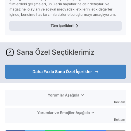
filmlerdeki gelişmeleri, ünlülerin hayatlarına dair detayları ve
magazinel olayları ve sosyal medyadaki etkilerini etik değerler
içinde, kendime has tarzımla sizlerle buluşturmayı amaçlıyorum.
Tüm içerikleri
Sana Özel Seçtiklerimiz
Daha Fazla Sana Özel İçerikler
Yorumlar Aşağıda
Reklam
Yorumlar ve Emojiler Aşağıda
Reklam