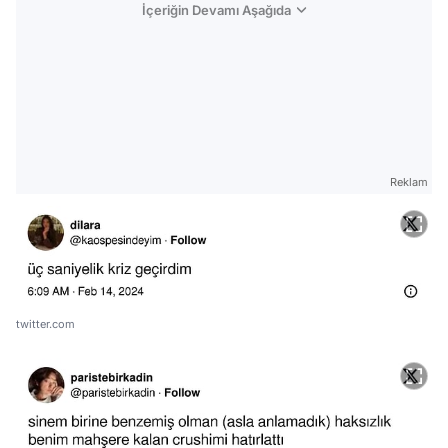
İçeriğin Devamı Aşağıda
Reklam
twitter.com