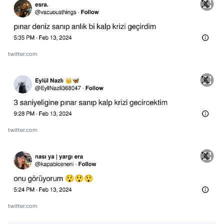
twitter.com
twitter.com
twitter.com