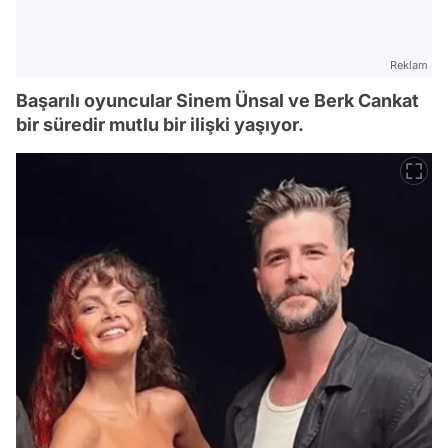
Reklam
Başarılı oyuncular Sinem Ünsal ve Berk Cankat
bir süredir mutlu bir ilişki yaşıyor.