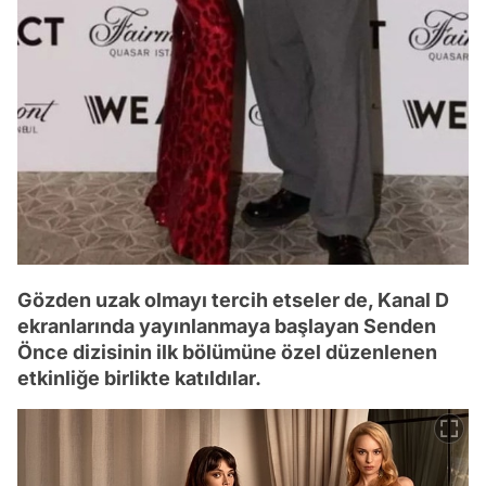
Gözden uzak olmayı tercih etseler de, Kanal D
ekranlarında yayınlanmaya başlayan Senden
Önce dizisinin ilk bölümüne özel düzenlenen
etkinliğe birlikte katıldılar.