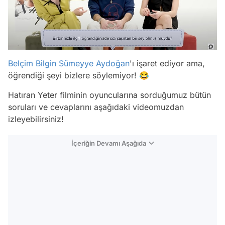
Belçim Bilgin
Sümeyye Aydoğan
'ı işaret ediyor ama,
öğrendiği şeyi bizlere söylemiyor! 😂
Hatıran Yeter filminin oyuncularına sorduğumuz bütün
soruları ve cevaplarını aşağıdaki videomuzdan
izleyebilirsiniz!
İçeriğin Devamı Aşağıda