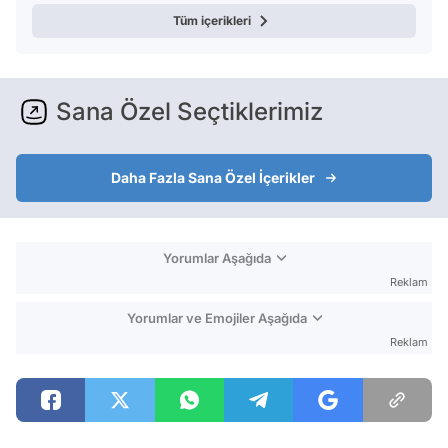
Tüm içerikleri
Sana Özel Seçtiklerimiz
Daha Fazla Sana Özel İçerikler
Yorumlar Aşağıda
Reklam
Yorumlar ve Emojiler Aşağıda
Reklam