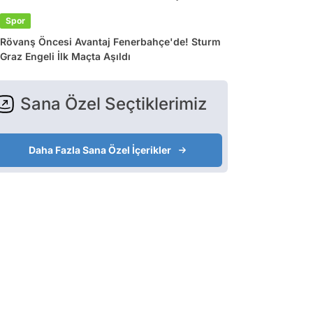
Spor
Rövanş Öncesi Avantaj Fenerbahçe'de! Sturm
Graz Engeli İlk Maçta Aşıldı
Sana Özel Seçtiklerimiz
Daha Fazla Sana Özel İçerikler