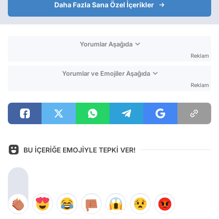
Daha Fazla Sana Özel İçerikler
Yorumlar Aşağıda
Reklam
Yorumlar ve Emojiler Aşağıda
Reklam
BU İÇERİĞE EMOJİYLE TEPKİ VER!