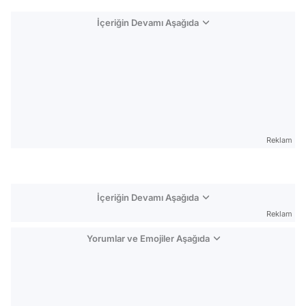
İçeriğin Devamı Aşağıda
Reklam
İçeriğin Devamı Aşağıda
Reklam
Yorumlar ve Emojiler Aşağıda