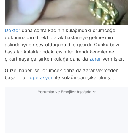
/
Doktor
daha sonra kadının kulağındaki örümceğe
dokunmadan direkt olarak hastaneye gelmesinin
aslında iyi bir şey olduğunu dile getirdi. Çünkü bazı
hastalar kulaklarındaki cisimleri kendi kendilerine
çıkartmaya çalışırken kulağa daha da
zarar
vermişler.
Güzel haber ise, örümcek daha da zarar vermeden
başarılı bir
operasyon
ile kulağından çıkartılmış...
Yorumlar ve Emojiler Aşağıda
Video