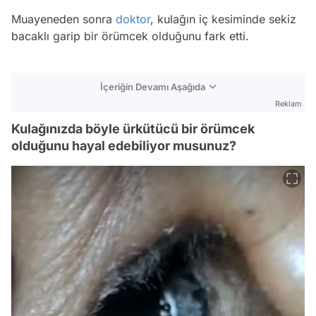
Muayeneden sonra
doktor
, kulağın iç kesiminde sekiz
bacaklı garip bir örümcek olduğunu fark etti.
İçeriğin Devamı Aşağıda
Reklam
Kulağınızda böyle ürkütücü bir örümcek
olduğunu hayal edebiliyor musunuz?