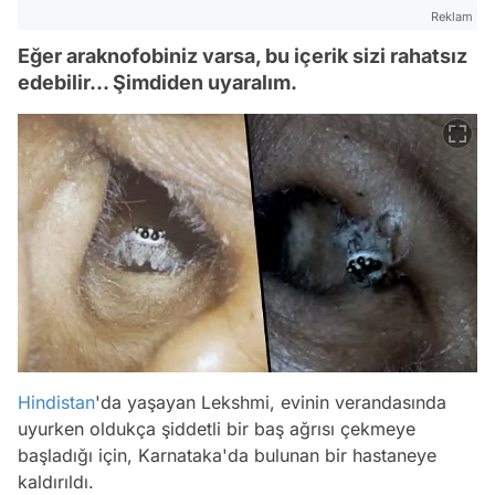
Reklam
Eğer araknofobiniz varsa, bu içerik sizi rahatsız
edebilir... Şimdiden uyaralım.
Hindistan
'da yaşayan Lekshmi, evinin verandasında
uyurken oldukça şiddetli bir baş ağrısı çekmeye
başladığı için, Karnataka'da bulunan bir hastaneye
kaldırıldı.