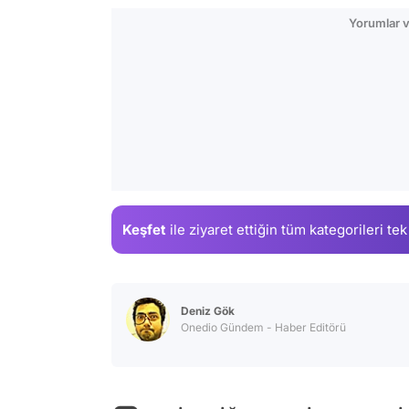
Yorumlar v
Keşfet
ile ziyaret ettiğin
tüm kategorileri tek
Deniz Gök
Onedio Gündem - Haber Editörü