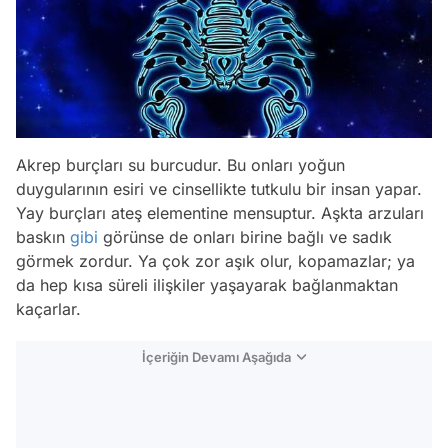
Akrep burçları su burcudur. Bu onları yoğun
duygularının esiri ve cinsellikte tutkulu bir insan yapar.
Yay burçları ateş elementine mensuptur. Aşkta arzuları
baskın
gibi
görünse de onları birine bağlı ve sadık
görmek zordur. Ya çok zor aşık olur, kopamazlar; ya
da hep kısa süreli ilişkiler yaşayarak bağlanmaktan
kaçarlar.
İçeriğin Devamı Aşağıda