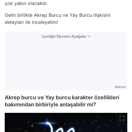
çok yakın olacaktır.
Gelin birlikte Akrep Burcu ve Yay Burcu ilişkisini
detayları ile inceleyelim!
İçeriğin Devamı Aşağıda
Reklam
Akrep burcu ve Yay burcu karakter özellikleri
bakımından birbiriyle anlaşabilir mi?