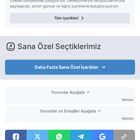
Onedio bünyesinde çalışıyorum. Deneyimlerimi okuyucularımızla
paylaşarak, sizleri güncel ve ilginç içeriklerle buluşturuyorum.
Tüm içerikleri
Sana Özel Seçtiklerimiz
Daha Fazla Sana Özel İçerikler
Yorumlar Aşağıda
Reklam
Yorumlar ve Emojiler Aşağıda
Reklam