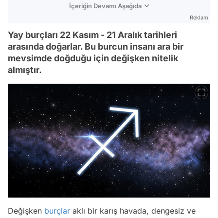
İçeriğin Devamı Aşağıda
Reklam
Yay burçları 22 Kasım - 21 Aralık tarihleri
arasında doğarlar. Bu burcun insanı ara bir
mevsimde doğduğu için değişken nitelik
almıştır.
Değişken
burçlar
aklı bir karış havada, dengesiz ve