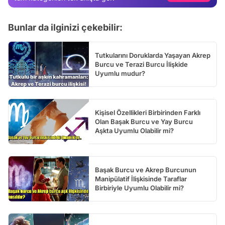
Test
Bunlar da ilginizi çekebilir:
Tutkularını Doruklarda Yaşayan Akrep
Burcu ve Terazi Burcu İlişkide
Uyumlu mudur?
Kişisel Özellikleri Birbirinden Farklı
Olan Başak Burcu ve Yay Burcu
Aşkta Uyumlu Olabilir mi?
Başak Burcu ve Akrep Burcunun
Manipülatif İlişkisinde Taraflar
Birbiriyle Uyumlu Olabilir mi?