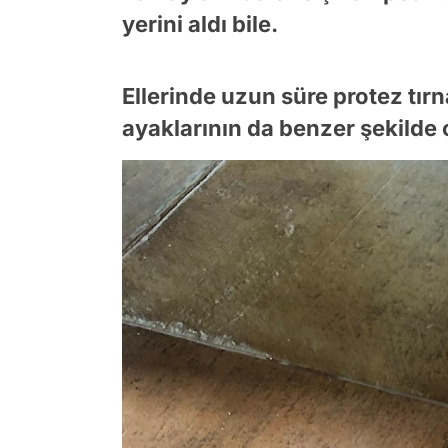
yerini aldı bile.
Ellerinde uzun süre protez tırn
ayaklarının da benzer şekilde o