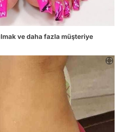
mak ve daha fazla müşteriye