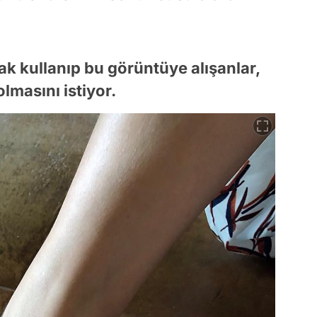
ak kullanıp bu görüntüye alışanlar,
lmasını istiyor.