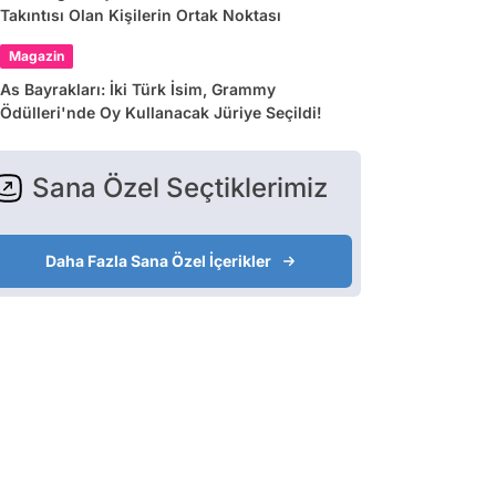
Takıntısı Olan Kişilerin Ortak Noktası
Magazin
As Bayrakları: İki Türk İsim, Grammy
Ödülleri'nde Oy Kullanacak Jüriye Seçildi!
Sana Özel Seçtiklerimiz
Daha Fazla Sana Özel İçerikler