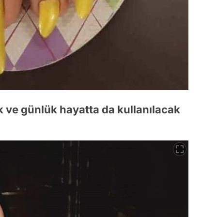
k ve günlük hayatta da kullanılacak