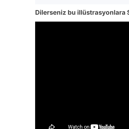
Dilerseniz bu illüstrasyonlara