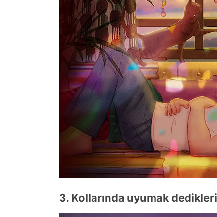
3. Kollarında uyumak dedikleri