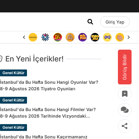
Giriş Yap
Görüş Bildir
En Yeni İçerikler!
Genel Kültür
İstanbul'da Bu Hafta Sonu Hangi Oyunlar Var?
8-9 Ağustos 2026 Tiyatro Oyunları
Genel Kültür
İstanbul'da Bu Hafta Sonu Hangi Filmler Var?
8-9 Ağustos 2026 Tarihinde Vizyondaki
Filmler
Genel Kültür
İstanbul'da Bu Hafta Sonu Kaçırmamanız