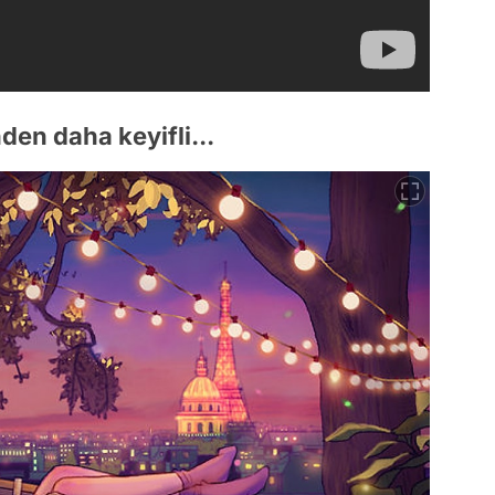
den daha keyifli...