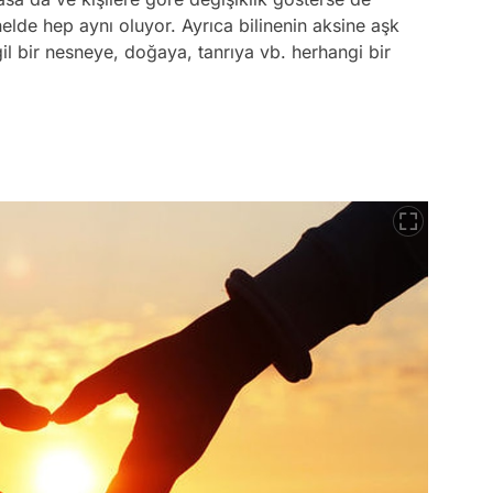
elde hep aynı oluyor. Ayrıca bilinenin aksine aşk
il bir nesneye, doğaya, tanrıya vb. herhangi bir