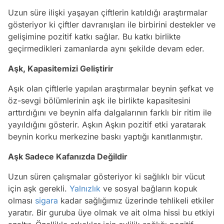
Uzun süre ilişki yaşayan çiftlerin katıldığı araştırmalar
gösteriyor ki çiftler davranışları ile birbirini destekler ve
gelişimine pozitif katkı sağlar. Bu katkı birlikte
geçirmedikleri zamanlarda aynı şekilde devam eder.
Aşk, Kapasitemizi Geliştirir
Aşık olan çiftlerle yapılan araştırmalar beynin şefkat ve
öz-sevgi bölümlerinin aşk ile birlikte kapasitesini
arttırdığını ve beynin alfa dalgalarının farklı bir ritim ile
yayıldığını gösterir. Aşkın Aşkın pozitif etki yaratarak
beynin korku merkezine baskı yaptığı kanıtlanmıştır.
Aşk Sadece Kafanızda Değildir
Uzun süren çalışmalar gösteriyor ki sağlıklı bir vücut
için aşk gerekli.
Yalnızlık
ve sosyal bağların kopuk
olması
sigara
kadar sağlığımız üzerinde tehlikeli etkiler
yaratır. Bir guruba üye olmak ve ait olma hissi bu etkiyi