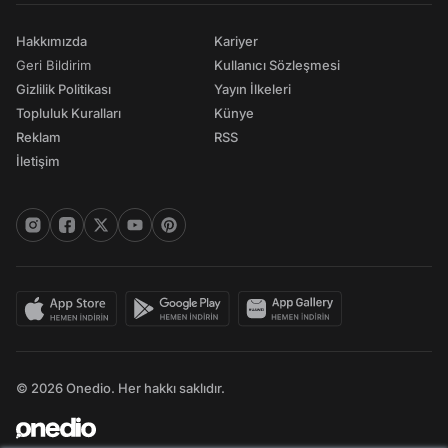
Hakkımızda
Kariyer
Geri Bildirim
Kullanıcı Sözleşmesi
Gizlilik Politikası
Yayın İlkeleri
Topluluk Kuralları
Künye
Reklam
RSS
İletişim
© 2026 Onedio. Her hakkı saklıdır.