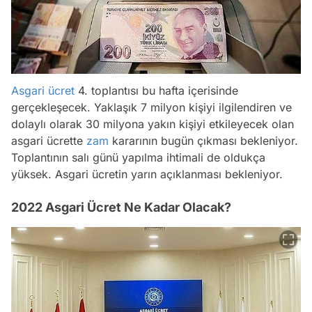
Asgari ücret
4. toplantısı bu hafta içerisinde
gerçekleşecek. Yaklaşık 7 milyon kişiyi ilgilendiren ve
dolaylı olarak 30 milyona yakın kişiyi etkileyecek olan
asgari ücrette
zam
kararının bugün çıkması bekleniyor.
Toplantının salı günü yapılma ihtimali de oldukça
yüksek. Asgari ücretin yarın açıklanması bekleniyor.
2022 Asgari Ücret Ne Kadar Olacak?