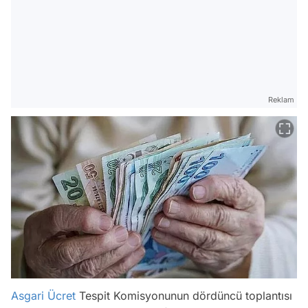
Reklam
Asgari Ücret
Tespit Komisyonunun dördüncü toplantısı