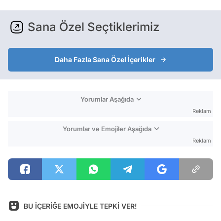
Sana Özel Seçtiklerimiz
Daha Fazla Sana Özel İçerikler
Yorumlar Aşağıda
Reklam
Yorumlar ve Emojiler Aşağıda
Reklam
BU İÇERİĞE EMOJİYLE TEPKİ VER!