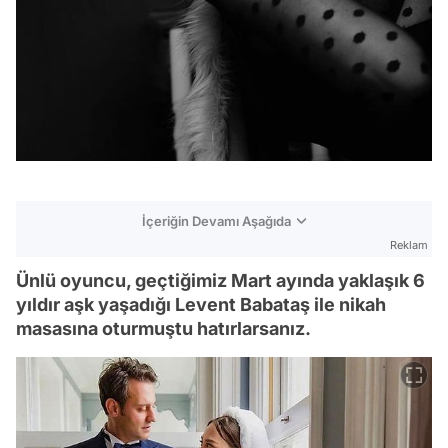
İçeriğin Devamı Aşağıda
Reklam
Ünlü oyuncu, geçtiğimiz Mart ayında yaklaşık 6
yıldır aşk yaşadığı Levent Babataş ile nikah
masasına oturmuştu hatırlarsanız.