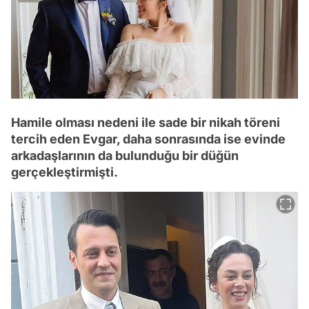
Hamile olması nedeni ile sade bir nikah töreni
tercih eden Evgar, daha sonrasında ise evinde
arkadaşlarının da bulunduğu bir düğün
gerçekleştirmişti.