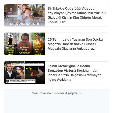
Bir Erkekle Öpüştüğü Videoyu
Yayınlayan Şeyma Subaşı'nın Yüzünü
Gizlediği Kişinin Kim Olduğu Merak
Konusu Oldu
26 Temmuz'da Yaşanan Son Dakika
Magazin Haberlerini ve Güncel
Magazin Olaylarını Anlatıyoruz!
Eşinin Kıvraklığını Solucana
Benzeten Victoria Beckham'dan
Pınar Deniz'in Dalgasını Aratmayan
İlginç Açıklama
Yorumlar ve Emojiler Aşağıda