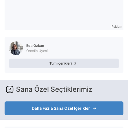
Reklam
Eda Özkan
Onedio Üyesi
Tüm içerikleri
Sana Özel Seçtiklerimiz
Daha Fazla Sana Özel İçerikler