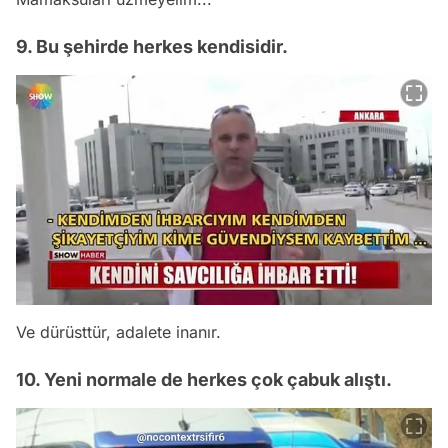
9. Bu şehirde herkes kendisidir.
Ve dürüsttür, adalete inanır.
10. Yeni normale de herkes çok çabuk alıştı.