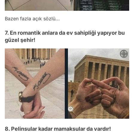
Bazen fazla açık sözlü...
7. En romantik anlara da ev sahipliği yapıyor bu
güzel şehir!
8. Pelinsular kadar mamaksular da vardır!