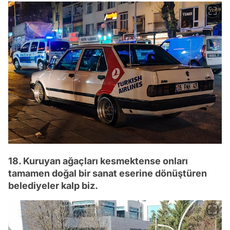
18. Kuruyan ağaçları kesmektense onları
tamamen doğal bir sanat eserine dönüştüren
belediyeler kalp biz.