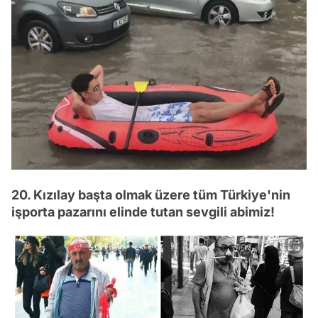
20. Kızılay başta olmak üzere tüm Türkiye'nin
işporta pazarını elinde tutan sevgili abimiz!