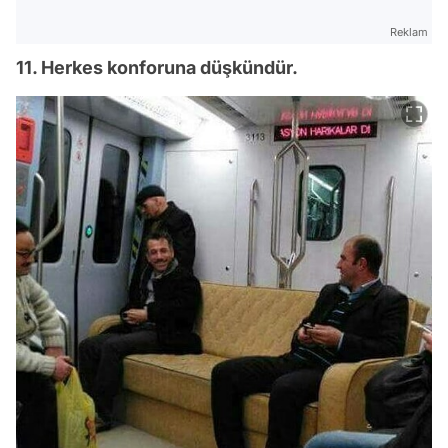
Reklam
11. Herkes konforuna düşkündür.