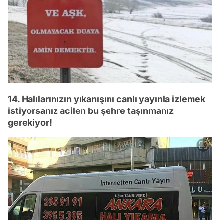
14. Halılarınızın yıkanışını canlı yayınla izlemek
istiyorsanız acilen bu şehre taşınmanız
gerekiyor!