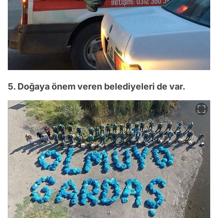
5. Doğaya önem veren belediyeleri de var.