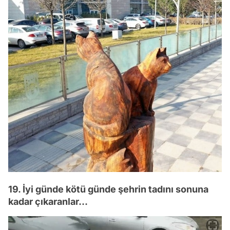
19. İyi günde kötü günde şehrin tadını sonuna
kadar çıkaranlar...