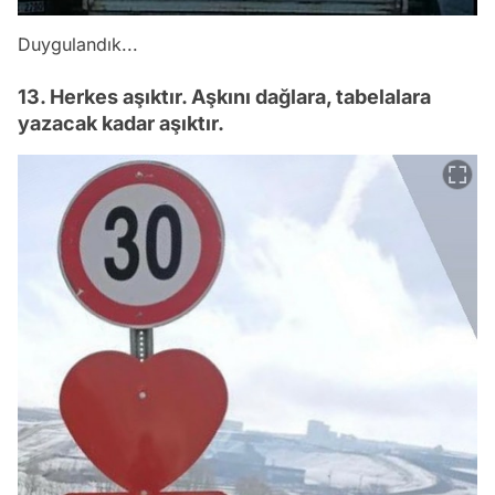
Duygulandık...
13. Herkes aşıktır. Aşkını dağlara, tabelalara
yazacak kadar aşıktır.