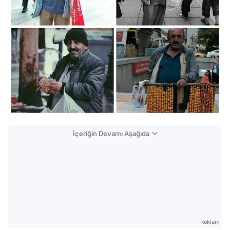
İçeriğin Devamı Aşağıda
Reklam