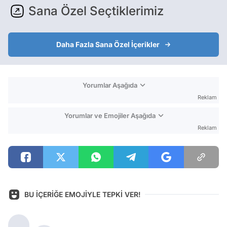
Sana Özel Seçtiklerimiz
Daha Fazla Sana Özel İçerikler
Yorumlar Aşağıda
Reklam
Yorumlar ve Emojiler Aşağıda
Reklam
BU İÇERİĞE EMOJİYLE TEPKİ VER!