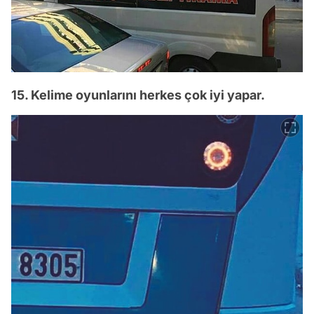
15. Kelime oyunlarını herkes çok iyi yapar.