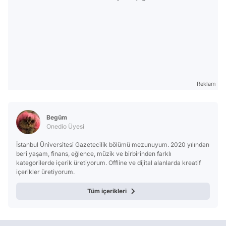
Reklam
Begüm
Onedio Üyesi
İstanbul Üniversitesi Gazetecilik bölümü mezunuyum. 2020 yılından
beri yaşam, finans, eğlence, müzik ve birbirinden farklı
kategorilerde içerik üretiyorum. Offline ve dijital alanlarda kreatif
içerikler üretiyorum.
Tüm içerikleri