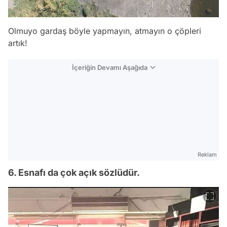
Olmuyo gardaş böyle yapmayın, atmayın o çöpleri
artık!
İçeriğin Devamı Aşağıda
Reklam
6. Esnafı da çok açık sözlüdür.