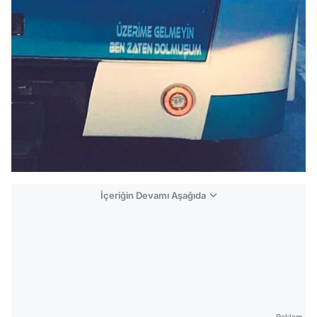
İçeriğin Devamı Aşağıda