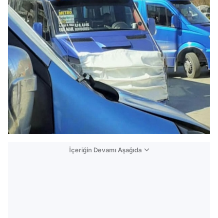
İçeriğin Devamı Aşağıda