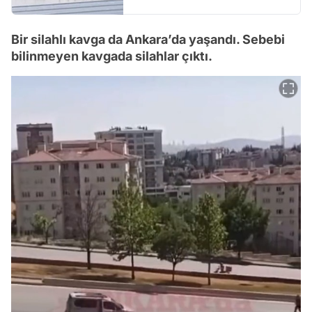
Bir silahlı kavga da Ankara’da yaşandı. Sebebi
bilinmeyen kavgada silahlar çıktı.