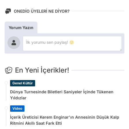
ONEDİO ÜYELERİ NE DİYOR?
Yorum Yazın
En Yeni İçerikler!
Genel Kültür
Dünya Turnesinde Biletleri Saniyeler İçinde Tükenen
Yıldızlar
Video
İçerik Üreticisi Kerem Enginar'ın Annesinin Düşük Kalp
Ritmini Akıllı Saat Fark Etti