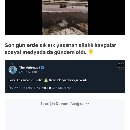
/
Son günlerde sık sık yaşanan silahlı kavgalar
sosyal medyada da gündem oldu 👇
İçeriğin Devamı Aşağıda