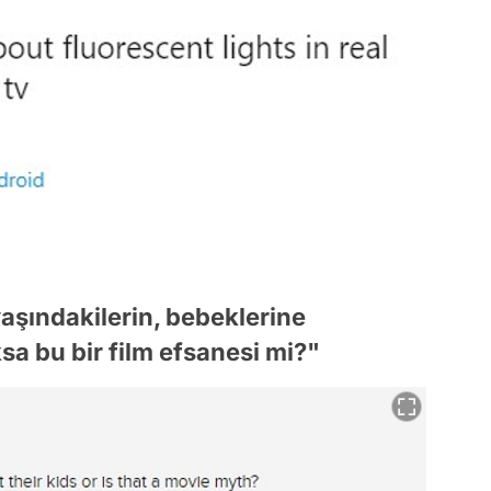
aşındakilerin, bebeklerine
a bu bir film efsanesi mi?"