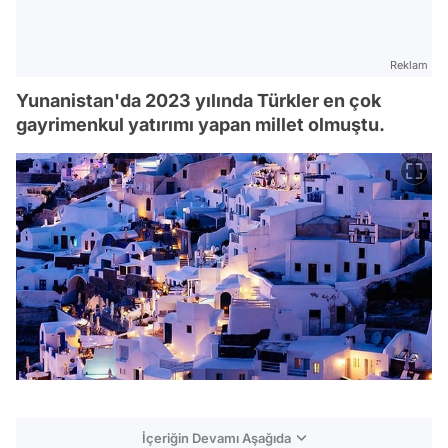
Reklam
Yunanistan'da 2023 yılında Türkler en çok
gayrimenkul yatırımı yapan millet olmuştu.
İçeriğin Devamı Aşağıda