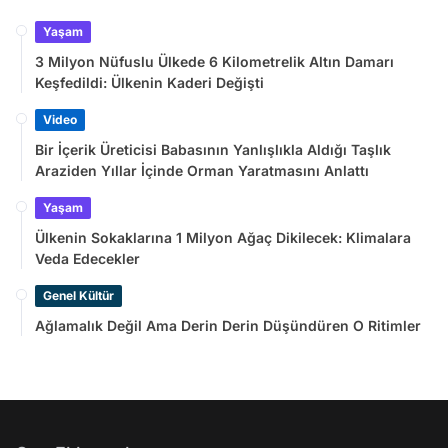
Yaşam
3 Milyon Nüfuslu Ülkede 6 Kilometrelik Altın Damarı
Keşfedildi: Ülkenin Kaderi Değişti
Video
Bir İçerik Üreticisi Babasının Yanlışlıkla Aldığı Taşlık
Araziden Yıllar İçinde Orman Yaratmasını Anlattı
Yaşam
Ülkenin Sokaklarına 1 Milyon Ağaç Dikilecek: Klimalara
Veda Edecekler
Genel Kültür
Ağlamalık Değil Ama Derin Derin Düşündüren O Ritimler