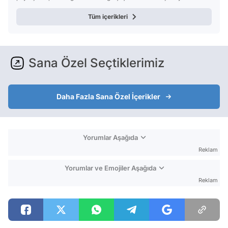
Tüm içerikleri
Sana Özel Seçtiklerimiz
Daha Fazla Sana Özel İçerikler
Yorumlar Aşağıda
Reklam
Yorumlar ve Emojiler Aşağıda
Reklam