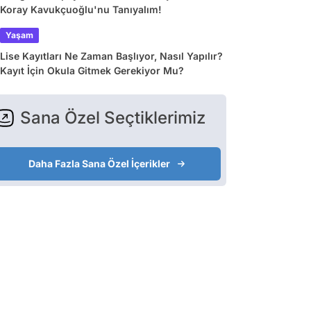
Koray Kavukçuoğlu'nu Tanıyalım!
Yaşam
Lise Kayıtları Ne Zaman Başlıyor, Nasıl Yapılır?
Kayıt İçin Okula Gitmek Gerekiyor Mu?
Sana Özel Seçtiklerimiz
Daha Fazla Sana Özel İçerikler