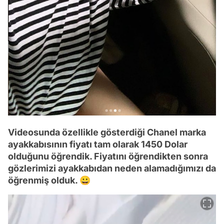
Videosunda özellikle gösterdiği Chanel marka
ayakkabısının fiyatı tam olarak 1450 Dolar
olduğunu öğrendik. Fiyatını öğrendikten sonra
gözlerimizi ayakkabıdan neden alamadığımızı da
öğrenmiş olduk. 😀