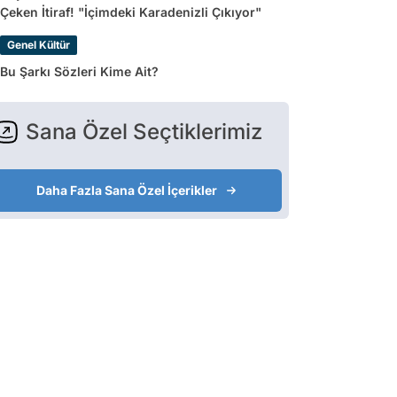
Çeken İtiraf! "İçimdeki Karadenizli Çıkıyor"
Genel Kültür
Bu Şarkı Sözleri Kime Ait?
Sana Özel Seçtiklerimiz
Daha Fazla Sana Özel İçerikler