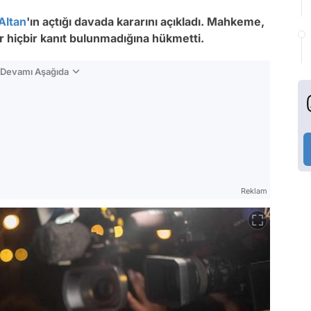
Altan
'ın açtığı davada kararını açıkladı. Mahkeme,
r hiçbir kanıt bulunmadığına hükmetti.
n Devamı Aşağıda
Reklam