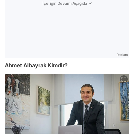
İçeriğin Devamı Aşağıda
Reklam
Ahmet Albayrak Kimdir?