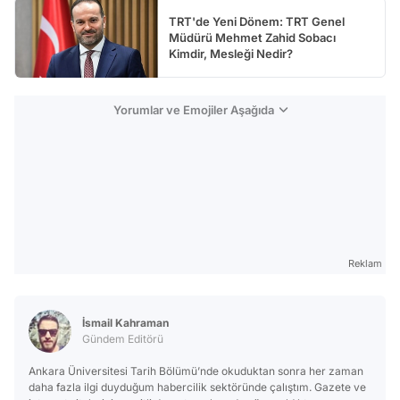
TRT'de Yeni Dönem: TRT Genel
Müdürü Mehmet Zahid Sobacı
Kimdir, Mesleği Nedir?
Yorumlar ve Emojiler Aşağıda
Reklam
İsmail Kahraman
Gündem Editörü
Ankara Üniversitesi Tarih Bölümü’nde okuduktan sonra her zaman
daha fazla ilgi duyduğum habercilik sektöründe çalıştım. Gazete ve