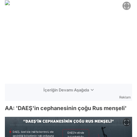
İçeriğin Devamı Aşağıda
Reklam
AA: 'DAEŞ'in cephanesinin çoğu Rus menşeli'