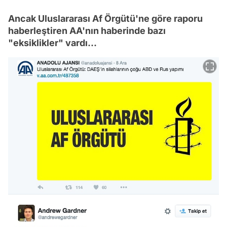
Ancak Uluslararası Af Örgütü'ne göre raporu
haberleştiren AA'nın haberinde bazı
"eksiklikler" vardı...