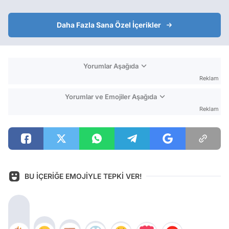
Daha Fazla Sana Özel İçerikler
Yorumlar Aşağıda
Reklam
Yorumlar ve Emojiler Aşağıda
Reklam
BU İÇERİĞE EMOJİYLE TEPKİ VER!