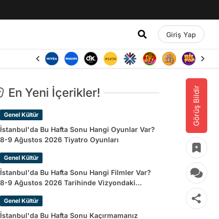
Giriş Yap
Görüş Bildir
En Yeni İçerikler!
Genel Kültür
İstanbul'da Bu Hafta Sonu Hangi Oyunlar Var?
8-9 Ağustos 2026 Tiyatro Oyunları
Genel Kültür
İstanbul'da Bu Hafta Sonu Hangi Filmler Var?
8-9 Ağustos 2026 Tarihinde Vizyondaki
Filmler
Genel Kültür
İstanbul'da Bu Hafta Sonu Kaçırmamanız