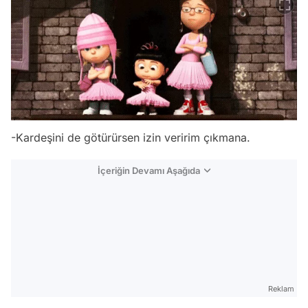
-Kardeşini de götürürsen izin veririm çıkmana.
İçeriğin Devamı Aşağıda
Reklam