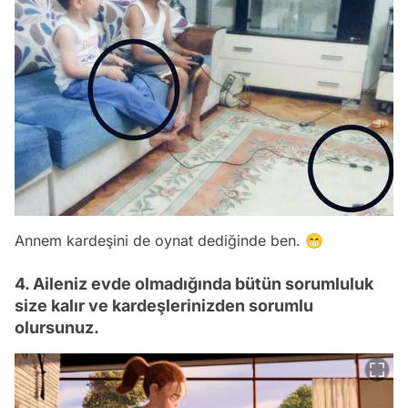
Annem kardeşini de oynat dediğinde ben. 😁
4. Aileniz evde olmadığında bütün sorumluluk
size kalır ve kardeşlerinizden sorumlu
olursunuz.