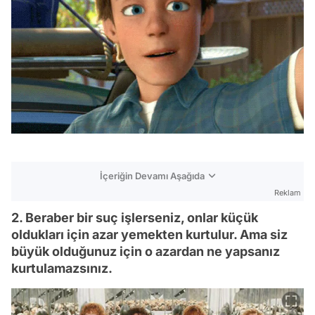
İçeriğin Devamı Aşağıda
Reklam
2. Beraber bir suç işlerseniz, onlar küçük
oldukları için azar yemekten kurtulur. Ama siz
büyük olduğunuz için o azardan ne yapsanız
kurtulamazsınız.