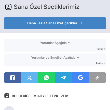
Sana Özel Seçtiklerimiz
Daha Fazla Sana Özel İçerikler
Yorumlar Aşağıda
Reklam
Yorumlar ve Emojiler Aşağıda
Reklam
BU İÇERİĞE EMOJİYLE TEPKİ VER!