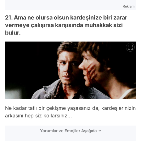
Reklam
21. Ama ne olursa olsun kardeşinize biri zarar
vermeye çalışırsa karşısında muhakkak sizi
bulur.
Ne kadar tatlı bir çekişme yaşasanız da, kardeşlerinizin
arkasını hep siz kollarsınız...
Yorumlar ve Emojiler Aşağıda