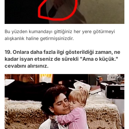
Bu yüzden kumandayı gittiğiniz her yere götürmeyi
alışkanlık haline getirmişsinizdir.
19. Onlara daha fazla ilgi gösterildiği zaman, ne
kadar isyan etseniz de sürekli "Ama o küçük."
cevabını alırsınız.