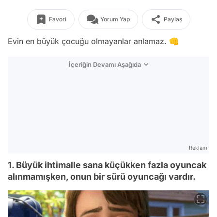
Favori
Yorum Yap
Paylaş
Evin en büyük çocuğu olmayanlar anlamaz. 👊
İçeriğin Devamı Aşağıda
Reklam
1. Büyük ihtimalle sana küçükken fazla oyuncak
alınmamışken, onun bir sürü oyuncağı vardır.