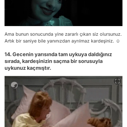
Ama bunun sonucunda yine zararlı çıkan siz olursunuz.
Artık bir saniye bile yanınızdan ayrılmaz kardeşiniz. ☺
14. Gecenin yarısında tam uykuya daldığınız
sırada, kardeşinizin saçma bir sorusuyla
uykunuz kaçmıştır.