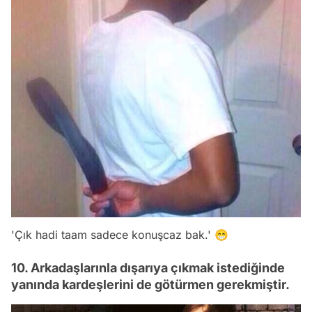
'Çık hadi taam sadece konuşcaz bak.' 😁
10. Arkadaşlarınla dışarıya çıkmak istediğinde
yanında kardeşlerini de götürmen gerekmiştir.