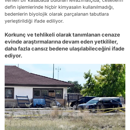
defin işlemlerinde hiçbir kimyasalın kullanılmadığı,
bedenlerin biyolojik olarak parçalanan tabutlara
yerleştirildiği ifade ediliyor.
Korkunç ve tehlikeli olarak tanımlanan cenaze
evinde araştırmalarına devam eden yetkililer,
daha fazla cansız bedene ulaşılabileceğini ifade
ediyor.