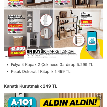
Fulya 4 Kapak 2 Çekmece Gardırop 5.299 TL
Petek Dekoratif Kitaplık 1.499 TL
Kanatlı Kurutmalık 249 TL