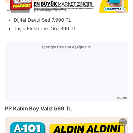
Dijital Davul Seti 7.990 TL
Tuşlu Elektronik Org 399 TL
İçeriğin Devamı Aşağıda
Reklam
PP Kabin Boy Valiz 569 TL