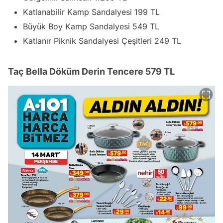
Katlanabilir Kamp Sandalyesi 199 TL
Büyük Boy Kamp Sandalyesi 549 TL
Katlanır Piknik Sandalyesi Çeşitleri 249 TL
Taç Bella Döküm Derin Tencere 579 TL