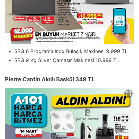
SEG 6 Programlı Inox Bulaşık Makinesi 9.999 TL
SEG 9 Kg Silver Çamaşır Makinesi 10.999 TL
Pierre Cardin Akıllı Baskül 349 TL