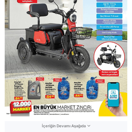
İçeriğin Devamı Aşağıda