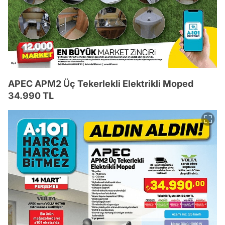
APEC APM2 Üç Tekerlekli Elektrikli Moped
34.990 TL