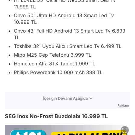
11.999 TL
Onvo 50' Ultra HD Android 13 Smart Led Tv
10.999 TL
Onvo 43' Full HD Android 13 Smart Led Tv 6.899
TL
Toshiba 32' Uydu Alıcılı Smart Led Tv 6.499 TL
Mipo M25 Cep Telefonu 3.999 TL
Hometech Alfa 8TX Tablet 1.999 TL
Philips Powerbank 10.000 mAh 399 TL
İçeriğin Devamı Aşağıda
Reklam
SEG Inox No-Frost Buzdolabı 16.999 TL