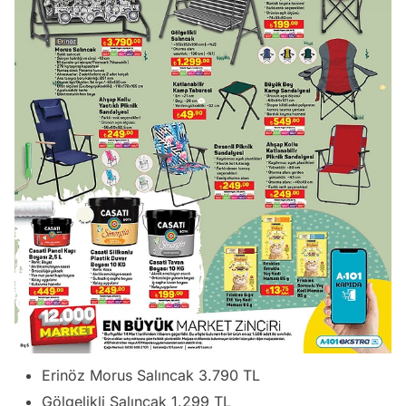
Erinöz Morus Salıncak 3.790 TL
Gölgelikli Salıncak 1.299 TL