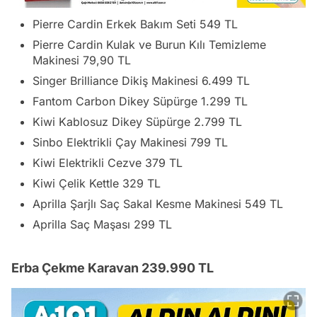
Pierre Cardin Erkek Bakım Seti 549 TL
Pierre Cardin Kulak ve Burun Kılı Temizleme
Makinesi 79,90 TL
Singer Brilliance Dikiş Makinesi 6.499 TL
Fantom Carbon Dikey Süpürge 1.299 TL
Kiwi Kablosuz Dikey Süpürge 2.799 TL
Sinbo Elektrikli Çay Makinesi 799 TL
Kiwi Elektrikli Cezve 379 TL
Kiwi Çelik Kettle 329 TL
Aprilla Şarjlı Saç Sakal Kesme Makinesi 549 TL
Aprilla Saç Maşası 299 TL
Erba Çekme Karavan 239.990 TL