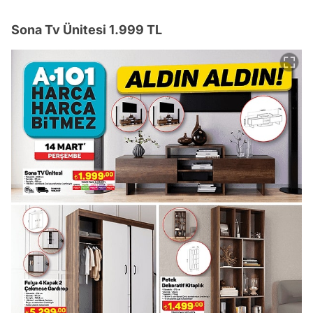
Sona Tv Ünitesi 1.999 TL