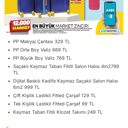
PP Makyaj Çantası 329 TL
PP Orta Boy Valiz 669 TL
PP Büyük Boy Valiz 769 TL
Saçaklı Kaymaz Taban Fitilli Salon Halısı 4m2799
TL
Dijital Baskılı Kadife Kaymaz Saçaklı Salon Halısı
6m2 999 TL
Çift Kişilik Lastikli Fitted Çarşaf 129 TL
Tek Kişilik Lastikli Fitted Çarşaf 99 TL
Kaymaz Taban Fitlli Klozet Takımı 249 TL