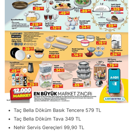
Taç Bella Döküm Basık Tencere 579 TL
Taç Bella Döküm Tava 349 TL
Nehir Servis Gereçleri 99,90 TL