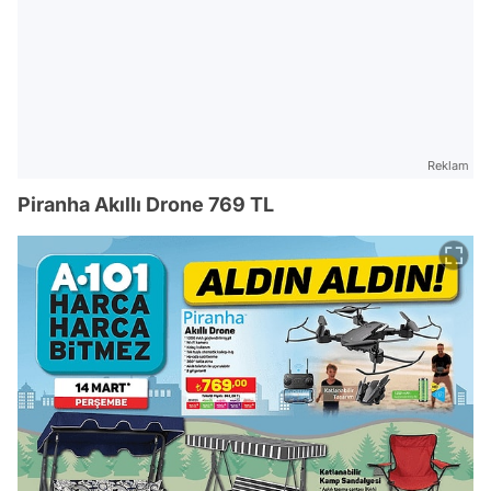
Reklam
Piranha Akıllı Drone 769 TL