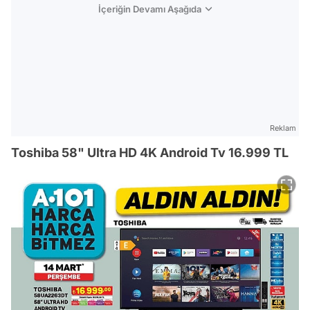
İçeriğin Devamı Aşağıda
Reklam
Toshiba 58" Ultra HD 4K Android Tv 16.999 TL