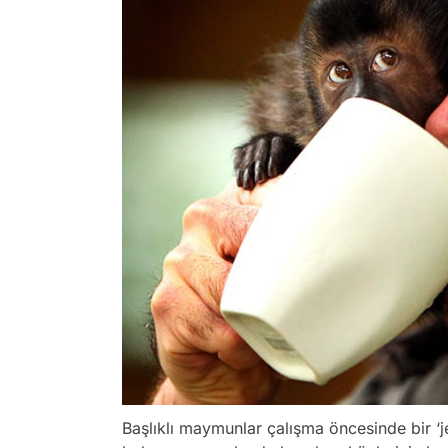
Başlıklı maymunlar çalışma öncesinde bir ‘