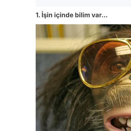
1. İşin içinde bilim var...