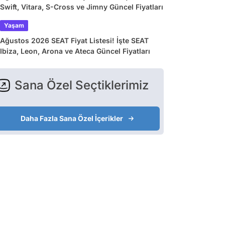
Swift, Vitara, S-Cross ve Jimny Güncel Fiyatları
Yaşam
Ağustos 2026 SEAT Fiyat Listesi! İşte SEAT
Ibiza, Leon, Arona ve Ateca Güncel Fiyatları
Sana Özel Seçtiklerimiz
Daha Fazla Sana Özel İçerikler