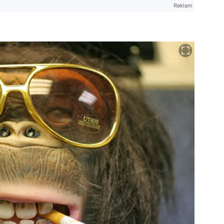
Reklam