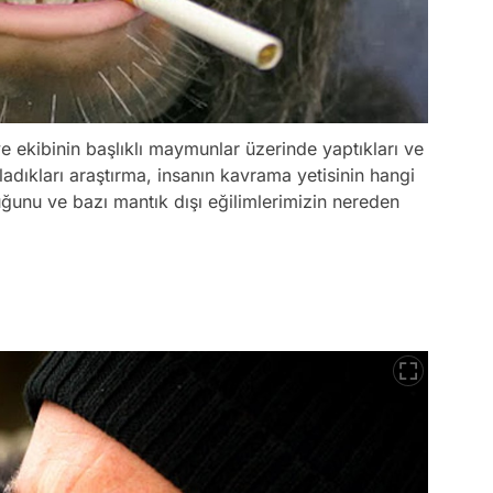
e ekibinin başlıklı maymunlar üzerinde yaptıkları ve
ladıkları araştırma, insanın kavrama yetisinin hangi
ğunu ve bazı mantık dışı eğilimlerimizin nereden