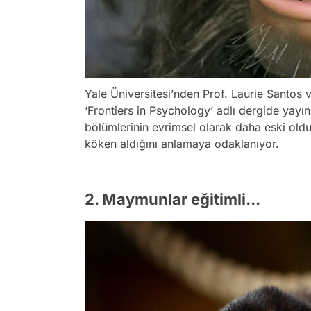
Yale Üniversitesi’nden Prof. Laurie Santos v
‘Frontiers in Psychology’ adlı dergide yayın
bölümlerinin evrimsel olarak daha eski oldu
köken aldığını anlamaya odaklanıyor.
2. Maymunlar eğitimli...