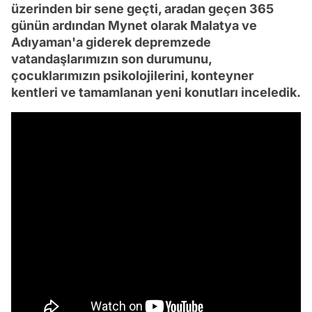
üzerinden bir sene geçti, aradan geçen 365
günün ardından Mynet olarak Malatya ve
Adıyaman'a giderek depremzede
vatandaşlarımızın son durumunu,
çocuklarımızın psikolojilerini, konteyner
kentleri ve tamamlanan yeni konutları inceledik.