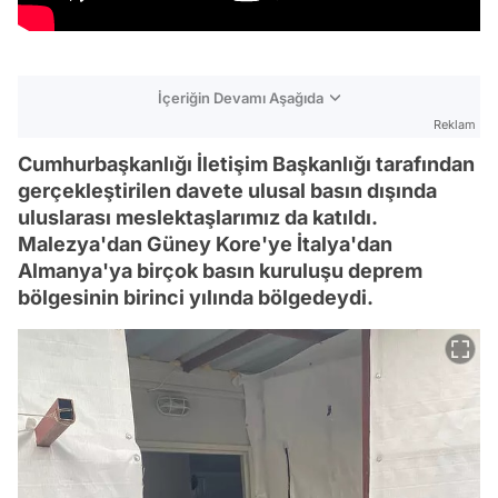
İçeriğin Devamı Aşağıda
Reklam
Cumhurbaşkanlığı İletişim Başkanlığı tarafından
gerçekleştirilen davete ulusal basın dışında
uluslarası meslektaşlarımız da katıldı.
Malezya'dan Güney Kore'ye İtalya'dan
Almanya'ya birçok basın kuruluşu deprem
bölgesinin birinci yılında bölgedeydi.