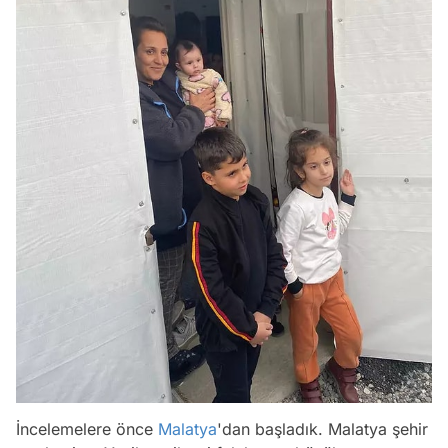
İncelemelere önce
Malatya
'dan başladık. Malatya şehir