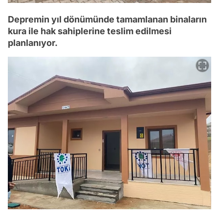
Depremin yıl dönümünde tamamlanan binaların
kura ile hak sahiplerine teslim edilmesi
planlanıyor.