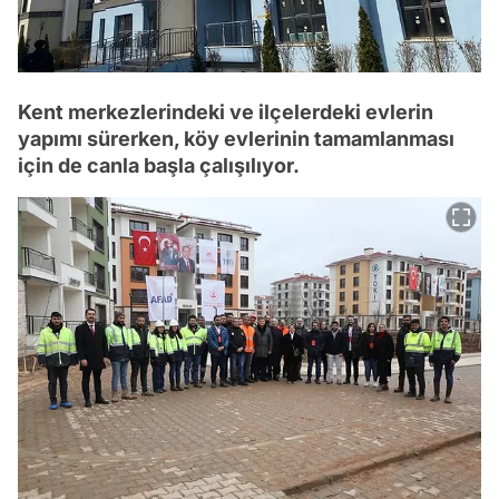
Kent merkezlerindeki ve ilçelerdeki evlerin
yapımı sürerken, köy evlerinin tamamlanması
için de canla başla çalışılıyor.