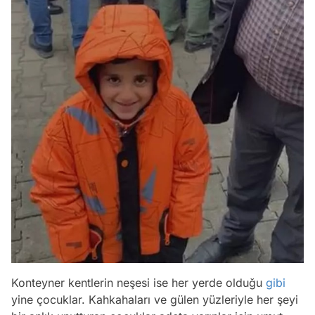
Konteyner kentlerin neşesi ise her yerde olduğu
gibi
yine çocuklar. Kahkahaları ve gülen yüzleriyle her şeyi