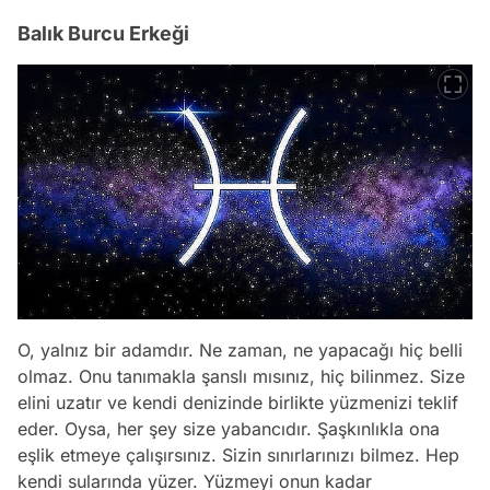
Balık Burcu Erkeği
O, yalnız bir adamdır. Ne zaman, ne yapacağı hiç belli
olmaz. Onu tanımakla şanslı mısınız, hiç bilinmez. Size
elini uzatır ve kendi denizinde birlikte yüzmenizi teklif
eder. Oysa, her şey size yabancıdır. Şaşkınlıkla ona
eşlik etmeye çalışırsınız. Sizin sınırlarınızı bilmez. Hep
kendi sularında yüzer. Yüzmeyi onun kadar