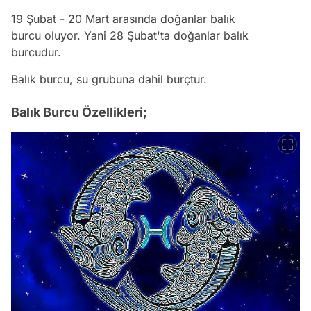
19 Şubat - 20 Mart arasında doğanlar balık
burcu oluyor. Yani 28 Şubat'ta doğanlar balık
burcudur.
Balık burcu, su grubuna dahil burçtur.
Balık Burcu Özellikleri;