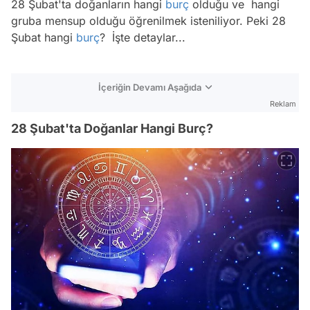
28 Şubat'ta doğanların hangi
burç
olduğu ve hangi
gruba mensup olduğu öğrenilmek isteniliyor. Peki 28
Şubat hangi
burç
? İşte detaylar...
İçeriğin Devamı Aşağıda
Reklam
28 Şubat'ta Doğanlar Hangi Burç?