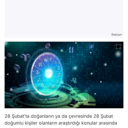
Reklam
28 Şubat'ta doğanların ya da çevresinde 28 Şubat
doğumlu kişiler olanların araştırdığı konular arasında