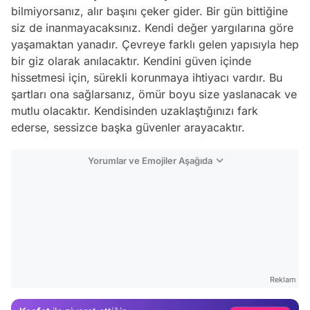
bilmiyorsanız, alır başını çeker gider. Bir gün bittiğine
siz de inanmayacaksınız. Kendi değer yargılarına göre
yaşamaktan yanadır. Çevreye farklı gelen yapısıyla hep
bir giz olarak anılacaktır. Kendini güven içinde
hissetmesi için, sürekli korunmaya ihtiyacı vardır. Bu
şartları ona sağlarsanız, ömür boyu size yaslanacak ve
mutlu olacaktır. Kendisinden uzaklaştığınızı fark
ederse, sessizce başka güvenler arayacaktır.
Yorumlar ve Emojiler Aşağıda
Video
Test
Reklam
Gündem