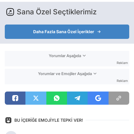
Sana Özel Seçtiklerimiz
Daha Fazla Sana Özel İçerikler
Yorumlar Aşağıda
Reklam
Yorumlar ve Emojiler Aşağıda
Reklam
BU İÇERİĞE EMOJİYLE TEPKİ VER!