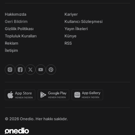
Hakkımızda
Kariyer
Geri Bildirim
Kullanıcı Sözleşmesi
Gizlilik Politikası
Yayın İlkeleri
Topluluk Kuralları
Künye
Reklam
RSS
İletişim
© 2026 Onedio. Her hakkı saklıdır.