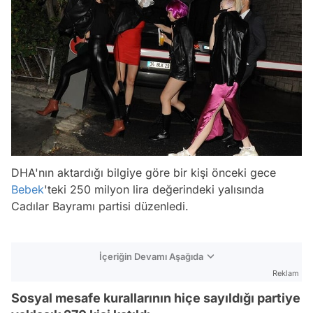
DHA'nın aktardığı bilgiye göre bir kişi önceki gece
Bebek
'teki 250 milyon lira değerindeki yalısında
Cadılar Bayramı partisi düzenledi.
İçeriğin Devamı Aşağıda
Reklam
Sosyal mesafe kurallarının hiçe sayıldığı partiye