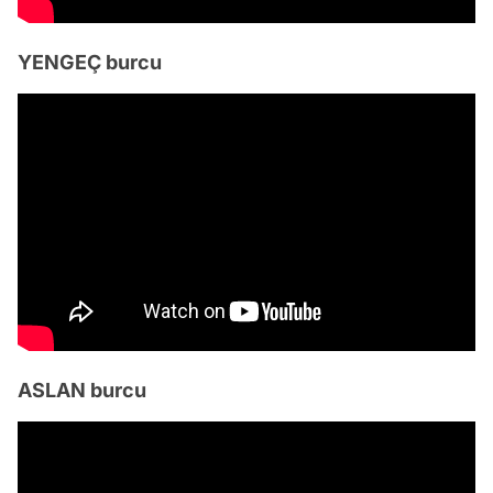
YENGEÇ burcu
ASLAN burcu