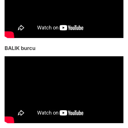
BALIK burcu