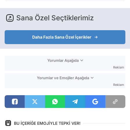
Sana Özel Seçtiklerimiz
Daha Fazla Sana Özel İçerikler
Yorumlar Aşağıda
Reklam
Yorumlar ve Emojiler Aşağıda
Reklam
BU İÇERİĞE EMOJİYLE TEPKİ VER!