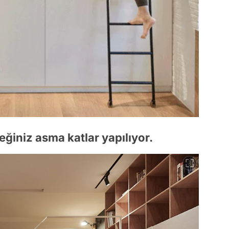
ğiniz asma katlar yapılıyor.