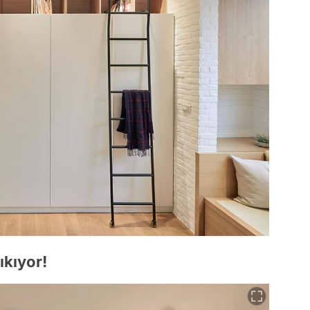
ıkıyor!