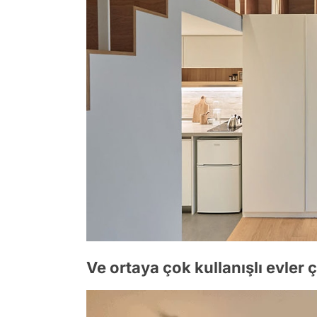
Ve ortaya çok kullanışlı evler ç