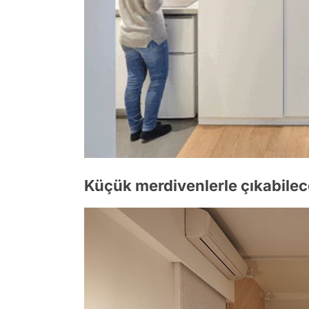
Küçük merdivenlerle çıkabilece