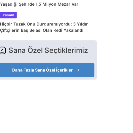
Yaşadığı Şehirde 1,5 Milyon Mezar Var
Yaşam
Hiçbir Tuzak Onu Durduramıyordu: 3 Yıldır
Çiftçilerin Baş Belası Olan Kedi Yakalandı
Sana Özel Seçtiklerimiz
Daha Fazla Sana Özel İçerikler