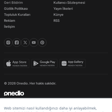
Geri Bildirim
Kullanıcı Sözleşmesi
Gizlilik Politikası
Yayın İlkeleri
Topluluk Kuralları
Künye
Reklam
RSS
İletişim
© 2026 Onedio. Her hakkı saklıdır.
Bir
markasıdır.