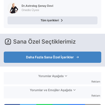
Dr.Astrolog Şenay Devi
Onedio Üyesi
Tüm içerikleri
Sana Özel Seçtiklerimiz
Daha Fazla Sana Özel İçerikler
Yorumlar Aşağıda
Reklam
Yorumlar ve Emojiler Aşağıda
Reklam