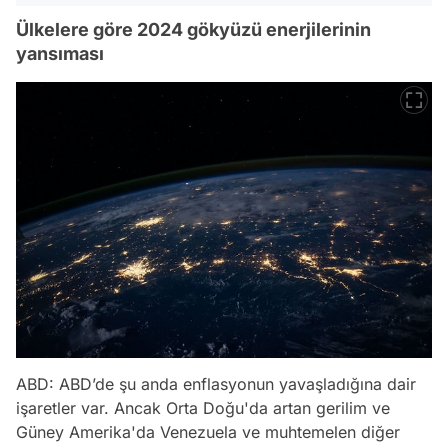
Ülkelere göre 2024 gökyüzü enerjilerinin
yansıması
ABD: ABD’de şu anda enflasyonun yavaşladığına dair
işaretler var. Ancak Orta Doğu'da artan gerilim ve
Güney Amerika'da Venezuela ve muhtemelen diğer