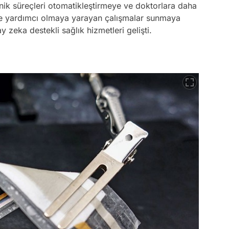
inik süreçleri otomatikleştirmeye ve doktorlara daha
ine yardımcı olmaya yarayan çalışmalar sunmaya
zeka destekli sağlık hizmetleri gelişti.