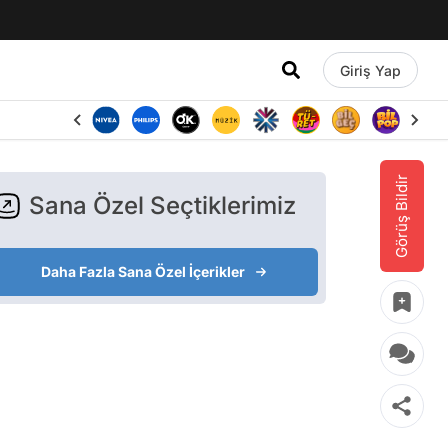
Giriş Yap
Görüş Bildir
Sana Özel Seçtiklerimiz
Daha Fazla Sana Özel İçerikler