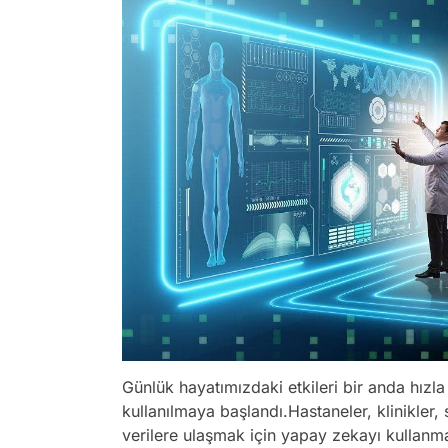
Günlük hayatımızdaki etkileri bir anda hızl
kullanılmaya başlandı.Hastaneler, klinikler, s
verilere ulaşmak için yapay zekayı kullan