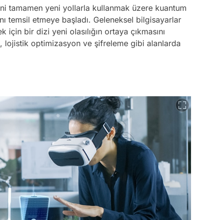
ini tamamen yeni yollarla kullanmak üzere kuantum
anı temsil etmeye başladı. Geleneksel bilgisayarlar
için bir dizi yeni olasılığın ortaya çıkmasını
 lojistik optimizasyon ve şifreleme gibi alanlarda