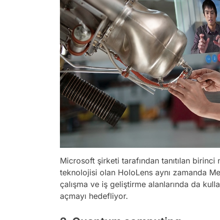
Microsoft şirketi tarafından tanıtılan birinci 
teknolojisi olan HoloLens aynı zamanda Met
çalışma ve iş geliştirme alanlarında da kulla
açmayı hedefliyor.