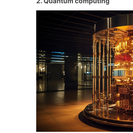
2. Quantum computing