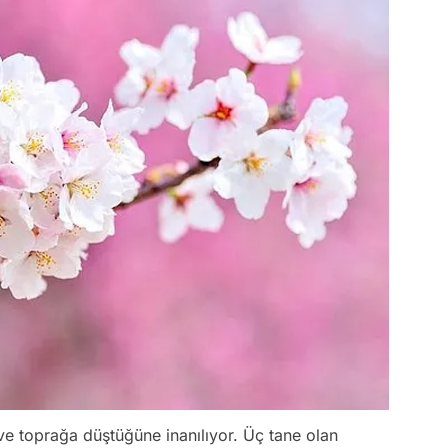
ve toprağa düştüğüne inanılıyor. Üç tane olan