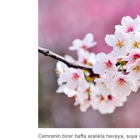
Cemrenin birer hafta aralıkla havaya, suya 