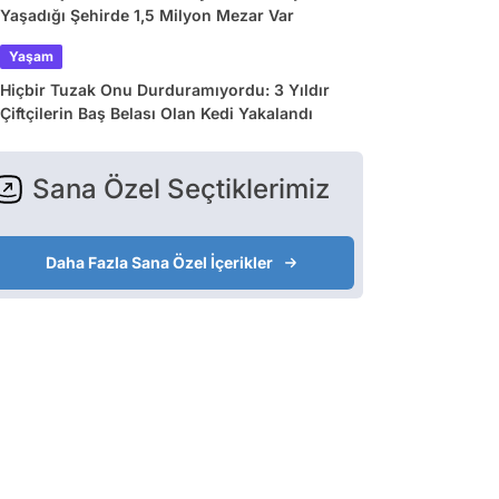
Yaşadığı Şehirde 1,5 Milyon Mezar Var
Yaşam
Hiçbir Tuzak Onu Durduramıyordu: 3 Yıldır
Çiftçilerin Baş Belası Olan Kedi Yakalandı
Sana Özel Seçtiklerimiz
Daha Fazla Sana Özel İçerikler