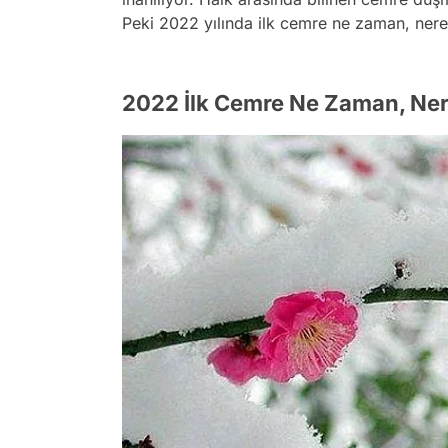
Peki 2022 yılında ilk cemre ne zaman, nere
2022 İlk Cemre Ne Zaman, Ne