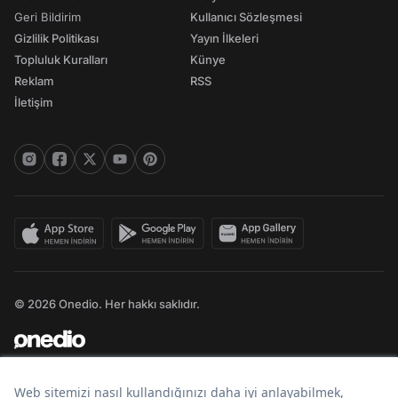
Geri Bildirim
Kullanıcı Sözleşmesi
Gizlilik Politikası
Yayın İlkeleri
Topluluk Kuralları
Künye
Reklam
RSS
İletişim
© 2026 Onedio. Her hakkı saklıdır.