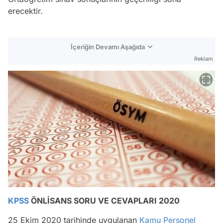
erecektir.
İçeriğin Devamı Aşağıda
Reklam
KPSS
ÖNLİSANS SORU VE CEVAPLARI 2020
25 Ekim 2020 tarihinde uygulanan
Kamu Personel