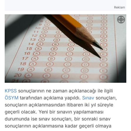
Reklam
KPSS
sonuçlarının ne zaman açıklanacağı ile ilgili
ÖSYM
tarafından açıklama yapıldı.
Sınav
sonuçları,
sonuçların açıklanmasından itibaren iki yıl süreyle
geçerli olacak. Yeni bir sınavın yapılamaması
durumunda ise sınav sonuçları, bir sonraki sınav
sonuçlarının açıklanmasına kadar geçerli olmaya