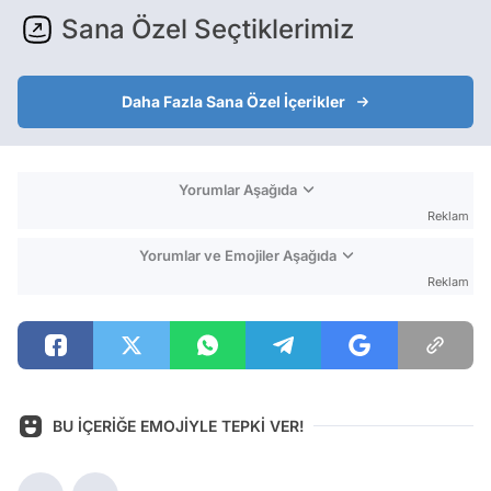
Sana Özel Seçtiklerimiz
Daha Fazla Sana Özel İçerikler
Yorumlar Aşağıda
Reklam
Yorumlar ve Emojiler Aşağıda
Reklam
BU İÇERİĞE EMOJİYLE TEPKİ VER!