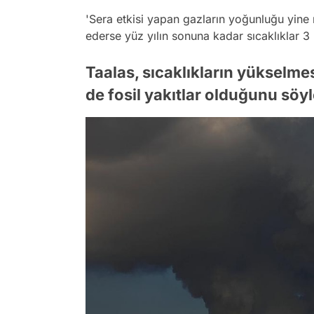
'Sera etkisi yapan gazların yoğunluğu yine
ederse yüz yılın sonuna kadar sıcaklıklar 3 i
Taalas, sıcaklıkların yükselme
de fosil yakıtlar olduğunu söyl