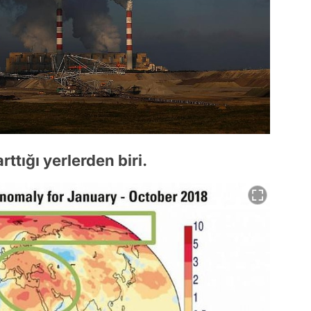
rttığı yerlerden biri.