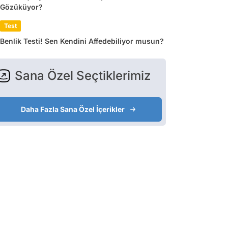
Gözüküyor?
Test
Benlik Testi! Sen Kendini Affedebiliyor musun?
Sana Özel Seçtiklerimiz
Daha Fazla Sana Özel İçerikler