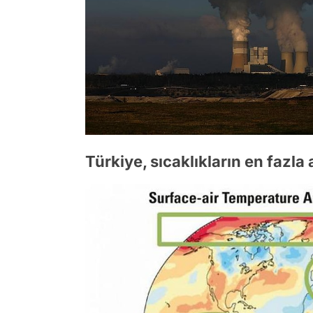
Türkiye, sıcaklıkların en fazla a