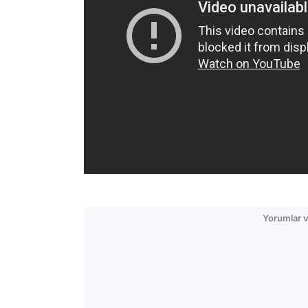
Yorumlar v