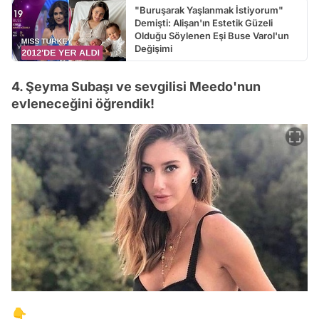
"Buruşarak Yaşlanmak İstiyorum"
Demişti: Alişan'ın Estetik Güzeli
Olduğu Söylenen Eşi Buse Varol'un
Değişimi
4. Şeyma Subaşı ve sevgilisi Meedo'nun
evleneceğini öğrendik!
👇