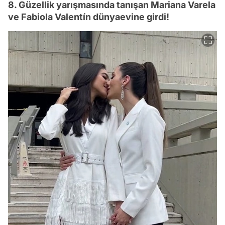
8. Güzellik yarışmasında tanışan Mariana Varela
ve Fabiola Valentín dünyaevine girdi!