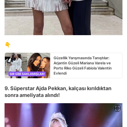
👇
Güzellik Yarışmasında Tanıştılar:
Arjantin Güzeli Mariana Varela ve
Porto Riko Güzeli Fabiola Valentín
Evlendi
9. Süperstar Ajda Pekkan, kalçası kırıldıktan
sonra ameliyata alındı!