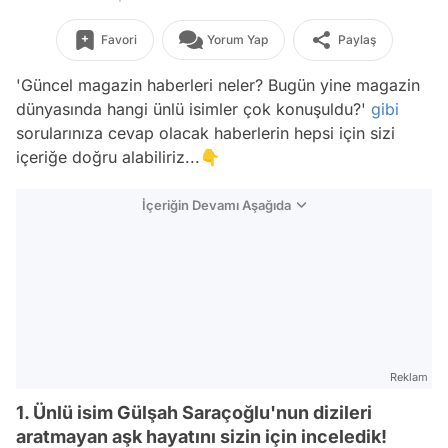
Favori
Yorum Yap
Paylaş
'Güncel magazin haberleri neler? Bugün yine magazin
dünyasında hangi ünlü isimler çok konuşuldu?'
gibi
sorularınıza cevap olacak haberlerin hepsi için sizi
içeriğe doğru alabiliriz...👇
İçeriğin Devamı Aşağıda
Reklam
1. Ünlü isim Gülşah Saraçoğlu'nun dizileri
aratmayan aşk hayatını sizin için inceledik!