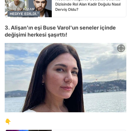
Dizisinde Rol Alan Kadir Doğulu Nasıl
Derviş Oldu?
3. Alişan'ın eşi Buse Varol'un seneler içinde
değişimi herkesi şaşırttı!
👇