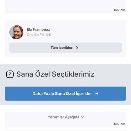
Reklam
Ela Frambuaz
Onedio Editörü
Tüm içerikleri
Sana Özel Seçtiklerimiz
Daha Fazla Sana Özel İçerikler
Yorumlar Aşağıda
Reklam