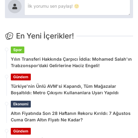
En Yeni İçerikler!
Spor
Yılın Transferi Hakkında Çarpıcı İddia: Mohamed Salah'ın
Trabzonspor’daki Gelirlerine Haciz Engeli!
Gündem
Türkiye'nin Ünlü AVM'si Kapandı, Tüm Mağazalar
Boşaltıldı: Metro Çıkışını Kullananlara Uyarı Yapıldı
Ekonomi
Altın Fiyatında Son 28 Haftanın Rekoru Kırıldı: 7 Ağustos
Cuma Gram Altın Fiyatı Ne Kadar?
Gündem