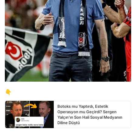
👇
Botoks mu Yaptırdı, Estetik
Operasyon mu Geçirdi? Sergen
Yalçın'ın Son Hali Sosyal Medyanın
Diline Düştü