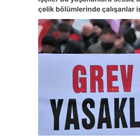
çelik bölümlerinde çalışanlar iş