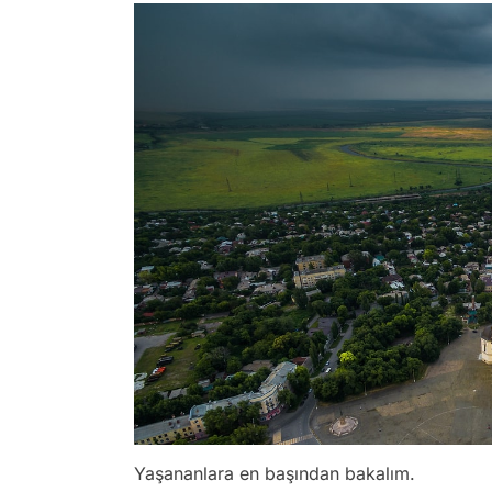
Yaşananlara en başından bakalım.