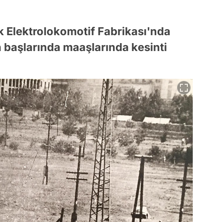
 Elektrolokomotif Fabrikası'nda
in başlarında maaşlarında kesinti