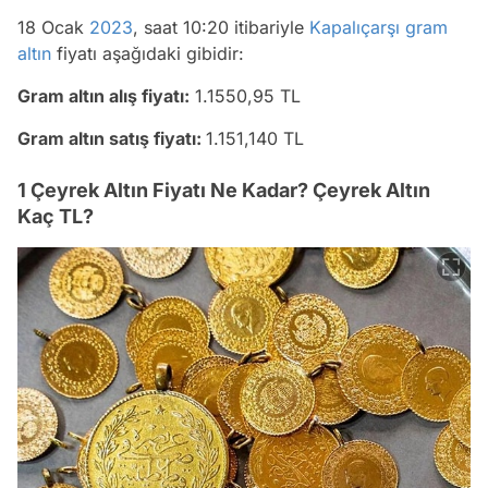
18 Ocak
2023
, saat 10:20 itibariyle
Kapalıçarşı
gram
altın
fiyatı aşağıdaki gibidir:
Gram altın alış fiyatı:
1.1550,95 TL
Gram altın satış fiyatı:
1.151,140 TL
1 Çeyrek Altın Fiyatı Ne Kadar? Çeyrek Altın
Kaç TL?