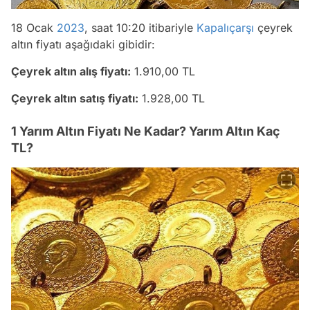
18 Ocak
2023
, saat 10:20 itibariyle
Kapalıçarşı
çeyrek
altın fiyatı aşağıdaki gibidir:
Çeyrek altın alış fiyatı:
1.910,00 TL
Çeyrek altın satış fiyatı:
1.928,00 TL
1 Yarım Altın Fiyatı Ne Kadar? Yarım Altın Kaç
TL?