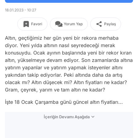
18.01.2023 - 10:27
Favori
Yorum Yap
Paylaş
Altın, geçtiğimiz her gün yeni bir rekora merhaba
diyor. Yeni yılda altının nasıl seyredeceği merak
konusuydu. Ocak ayının başlarında yeni bir rekor kıran
altın, yükselmeye devam ediyor. Son zamanlarda altına
yatırım yapanlar ve yatırım yapmak isteyenler altını
yakından takip ediyorlar. Peki altında daha da artış
olacak mı? Altın düşecek mi? Altın fiyatları ne kadar?
Gram, çeyrek, yarım ve tam altın ne kadar?
İşte 18 Ocak Çarşamba günü güncel altın fiyatları...
İçeriğin Devamı Aşağıda