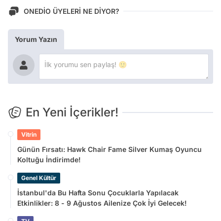
ONEDİO ÜYELERİ NE DİYOR?
Yorum Yazın
En Yeni İçerikler!
Vitrin
Günün Fırsatı: Hawk Chair Fame Silver Kumaş Oyuncu
Koltuğu İndirimde!
Genel Kültür
İstanbul'da Bu Hafta Sonu Çocuklarla Yapılacak
Etkinlikler: 8 - 9 Ağustos Ailenize Çok İyi Gelecek!