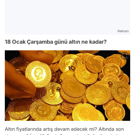
Reklam
18 Ocak Çarşamba günü altın ne kadar?
Altın fiyatlarında artış devam edecek mi? Altında son