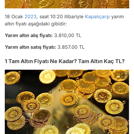
18 Ocak
2023
, saat 10:20 itibariyle
Kapalıçarşı
yarım
altın fiyatı aşağıdaki gibidir:
Yarım altın alış fiyatı:
3.810,00 TL
Yarım altın satış fiyatı:
3.857.00 TL
1 Tam Altın Fiyatı Ne Kadar? Tam Altın Kaç TL?