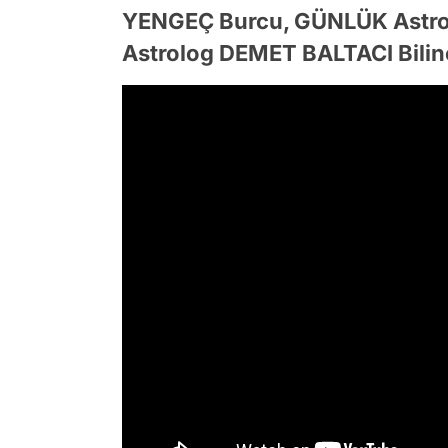
YENGEÇ Burcu, GÜNLÜK Astro
Astrolog DEMET BALTACI Bilin