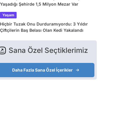
Yaşadığı Şehirde 1,5 Milyon Mezar Var
Yaşam
Hiçbir Tuzak Onu Durduramıyordu: 3 Yıldır
Çiftçilerin Baş Belası Olan Kedi Yakalandı
Sana Özel Seçtiklerimiz
Daha Fazla Sana Özel İçerikler