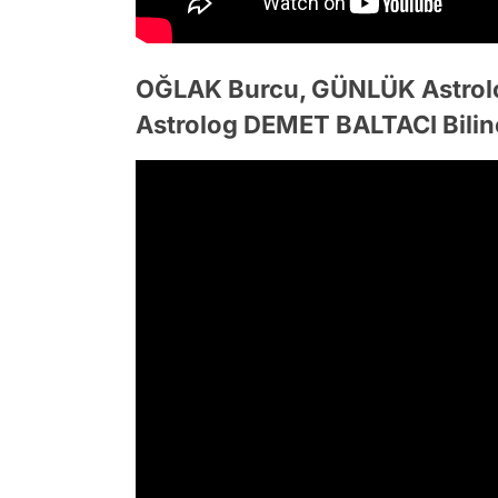
OĞLAK Burcu, GÜNLÜK Astrol
Astrolog DEMET BALTACI Bilin