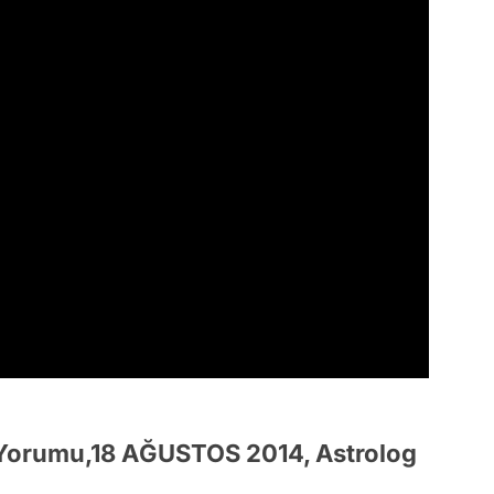
 Yorumu,18 AĞUSTOS 2014, Astrolog