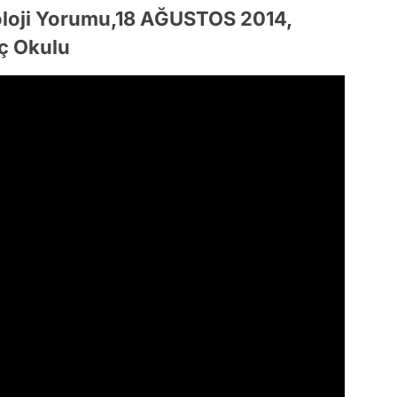
loji Yorumu,18 AĞUSTOS 2014,
ç Okulu