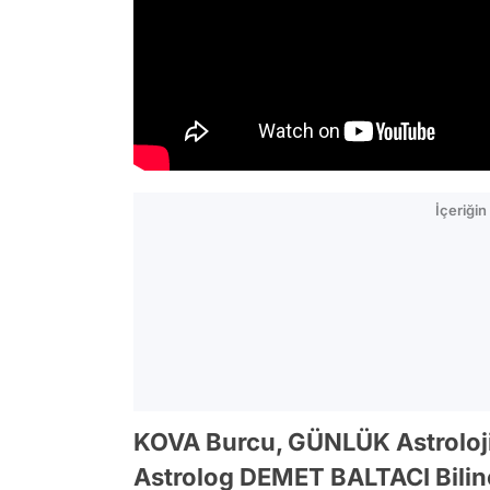
İçeriği
KOVA Burcu, GÜNLÜK Astroloj
Astrolog DEMET BALTACI Bilin