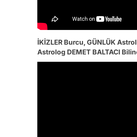
İKİZLER Burcu, GÜNLÜK Astro
Astrolog DEMET BALTACI Bilin