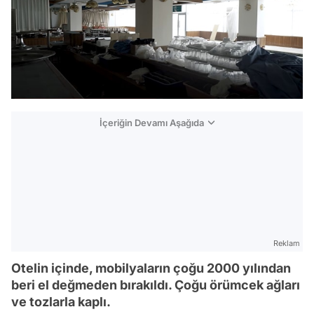
İçeriğin Devamı Aşağıda
Reklam
Otelin içinde, mobilyaların çoğu 2000 yılından
beri el değmeden bırakıldı. Çoğu örümcek ağları
ve tozlarla kaplı.