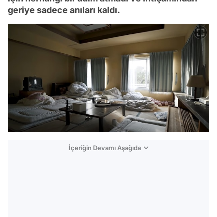
geriye sadece anıları kaldı.
İçeriğin Devamı Aşağıda