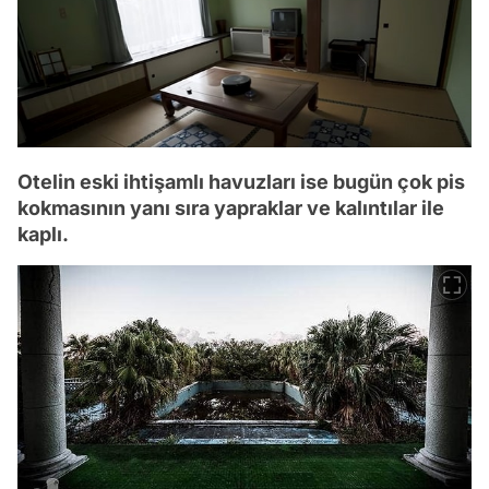
Otelin eski ihtişamlı havuzları ise bugün çok pis
kokmasının yanı sıra yapraklar ve kalıntılar ile
kaplı.