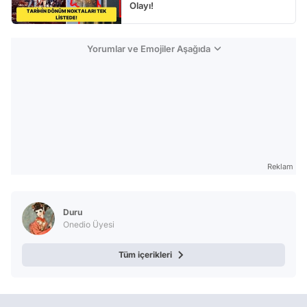
Olayı!
Yorumlar ve Emojiler Aşağıda
Reklam
Duru
Onedio Üyesi
Tüm içerikleri