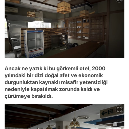
Ancak ne yazık ki bu görkemli otel, 2000
yılındaki bir dizi doğal afet ve ekonomik
durgunluktan kaynaklı misafir yetersizliği
nedeniyle kapatılmak zorunda kaldı ve
çürümeye bırakıldı.