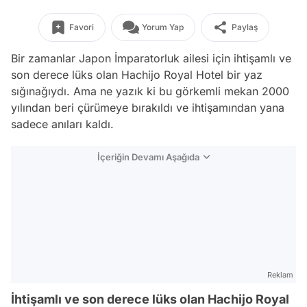
Favori
Yorum Yap
Paylaş
Bir zamanlar Japon İmparatorluk ailesi için ihtişamlı ve
son derece lüks olan Hachijo Royal Hotel bir yaz
sığınağıydı. Ama ne yazık ki bu görkemli mekan 2000
yılından beri çürümeye bırakıldı ve ihtişamından yana
sadece anıları kaldı.
İçeriğin Devamı Aşağıda
Reklam
İhtişamlı ve son derece lüks olan Hachijo Royal