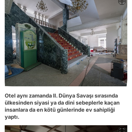
Otel aynı zamanda II. Dünya Savaşı sırasında
ülkesinden siyasi ya da dini sebeplerle kaçan
insanlara da en kötü günlerinde ev sahipliği
yaptı.