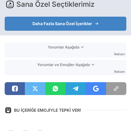
Sana Özel Seçtiklerimiz
Daha Fazla Sana Özel İçerikler
Yorumlar Aşağıda
Reklam
Yorumlar ve Emojiler Aşağıda
Reklam
BU İÇERİĞE EMOJİYLE TEPKİ VER!