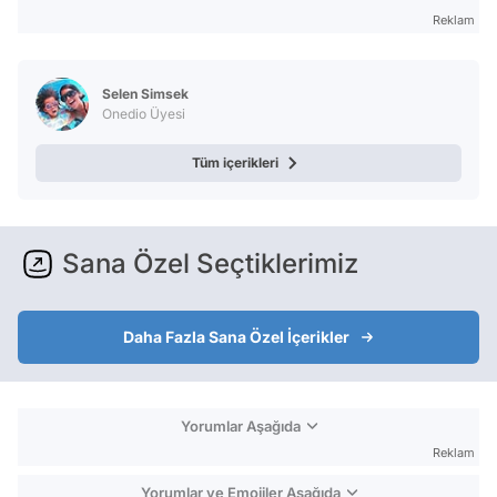
Reklam
Selen Simsek
Onedio Üyesi
Tüm içerikleri
Sana Özel Seçtiklerimiz
Daha Fazla Sana Özel İçerikler
Yorumlar Aşağıda
Reklam
Yorumlar ve Emojiler Aşağıda