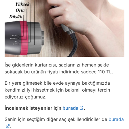
İşe gidenlerin kurtarıcısı, saçlarınızı hemen şekle
sokacak bu ürünün fiyatı
indirimde sadece 110 TL.
Bir yere gitmesek bile evde aynaya baktığımızda
kendimizi iyi hissetmek için bakımlı olmayı tercih
ediyoruz çoğumuz.
İncelemek isteyenler için
burada
.
Senin için seçtiğim diğer saç şekillendiriciler de
burada
.