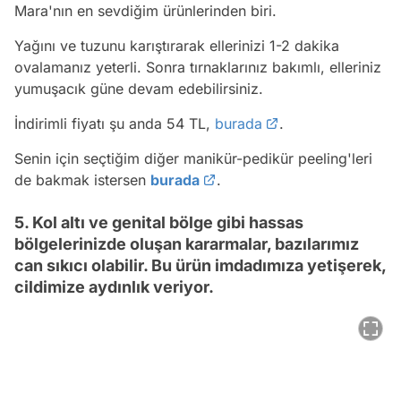
Mara'nın en sevdiğim ürünlerinden biri.
Yağını ve tuzunu karıştırarak ellerinizi 1-2 dakika
ovalamanız yeterli. Sonra tırnaklarınız bakımlı, elleriniz
yumuşacık güne devam edebilirsiniz.
İndirimli fiyatı şu anda 54 TL,
burada
.
Senin için seçtiğim diğer manikür-pedikür peeling'leri
de bakmak istersen
burada
.
5. Kol altı ve genital bölge gibi hassas
bölgelerinizde oluşan kararmalar, bazılarımız
can sıkıcı olabilir. Bu ürün imdadımıza yetişerek,
cildimize aydınlık veriyor.