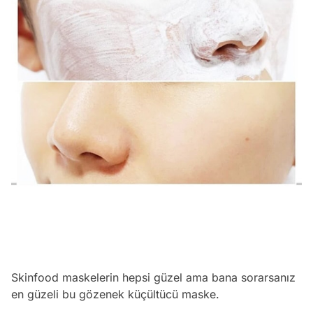
Skinfood maskelerin hepsi güzel ama bana sorarsanız
en güzeli bu gözenek küçültücü maske.