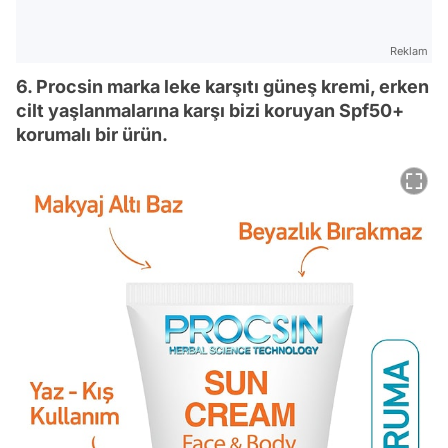
Reklam
6. Procsin marka leke karşıtı güneş kremi, erken
cilt yaşlanmalarına karşı bizi koruyan Spf50+
korumalı bir ürün.