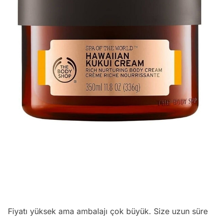
Fiyatı yüksek ama ambalajı çok büyük. Size uzun süre