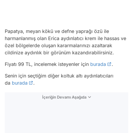
Papatya, meyan kökü ve defne yaprağı özü ile
harmanlanmış olan Erica aydınlatıcı krem ile hassas ve
özel bölgelerde oluşan kararmalarınızı azaltarak
cildinize aydınlık bir görünüm kazandırabilirsiniz.
Fiyatı 99 TL, incelemek isteyenler için
burada
.
Senin için seçtiğim diğer koltuk altı aydınlatıcıları
da
burada
.
İçeriğin Devamı Aşağıda