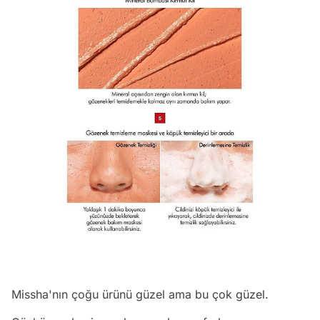
Missha'nın çoğu ürünü güzel ama bu çok güzel.