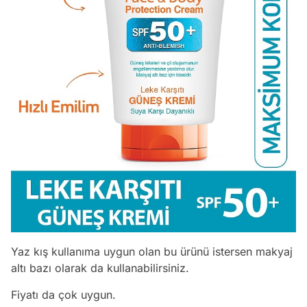
Yaz kış kullanıma uygun olan bu ürünü istersen makyaj
altı bazı olarak da kullanabilirsiniz.
Fiyatı da çok uygun.