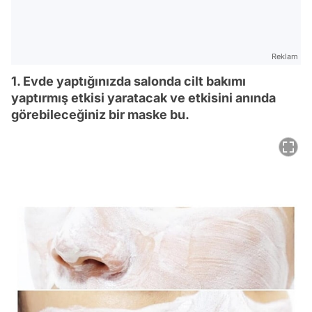
Reklam
1. Evde yaptığınızda salonda cilt bakımı
yaptırmış etkisi yaratacak ve etkisini anında
görebileceğiniz bir maske bu.