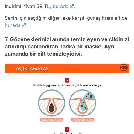
İndirimli fiyatı 58 TL,
burada
.
Senin için seçtiğim diğer leke karşıtı güneş kremleri de
burada
.
7. Gözeneklerinizi anında temizleyen ve cildinizi
arındırıp canlandıran harika bir maske. Aynı
zamanda bir cilt temizleyicisi.