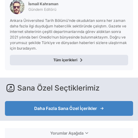
İsmail Kahraman
Gündem Editörü
Ankara Üniversitesi Tarih Bölümü’nde okuduktan sonra her zaman
daha fazla ilgi duyduğum habercilik sektöründe çalıştım. Gazete ve
internet sitelerinin çeşitli departmanlarında görev aldıktan sonra
2021 yılında beri Onedio’nun bünyesinde bulunmaktayım. Doğru ve
yorumsuz şekilde Türkiye ve dünyadan haberleri sizlere ulaştırmak
için buradayım.
Tüm içerikleri
Sana Özel Seçtiklerimiz
Daha Fazla Sana Özel İçerikler
Yorumlar Aşağıda