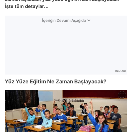
İşte tüm detaylar…
İçeriğin Devamı Aşağıda
Reklam
Yüz Yüze Eğitim Ne Zaman Başlayacak?