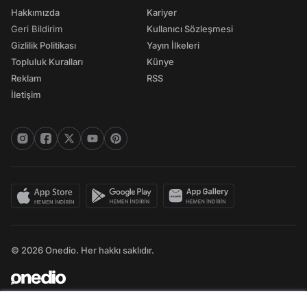
Hakkımızda
Kariyer
Geri Bildirim
Kullanıcı Sözleşmesi
Gizlilik Politikası
Yayın İlkeleri
Topluluk Kuralları
Künye
Reklam
RSS
İletişim
© 2026 Onedio. Her hakkı saklıdır.