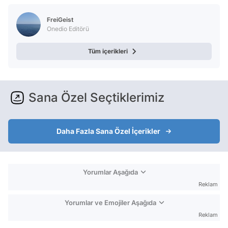
FreiGeist
Onedio Editörü
Tüm içerikleri
Sana Özel Seçtiklerimiz
Daha Fazla Sana Özel İçerikler
Yorumlar Aşağıda
Reklam
Yorumlar ve Emojiler Aşağıda
Reklam