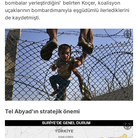
bombalar yerleştirdiğini' belirten Koçer, koalisyon
uçaklarının bombardımanıyla eşgüdümlü ilerlediklerini
de kaydetmişti.
Tel Abyad'ın stratejik önemi