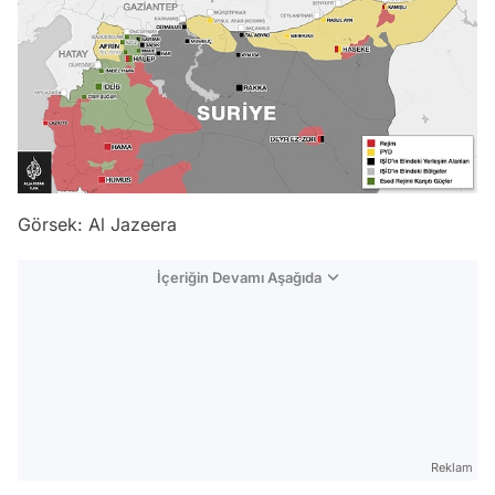
Görsek: Al Jazeera
İçeriğin Devamı Aşağıda
Reklam