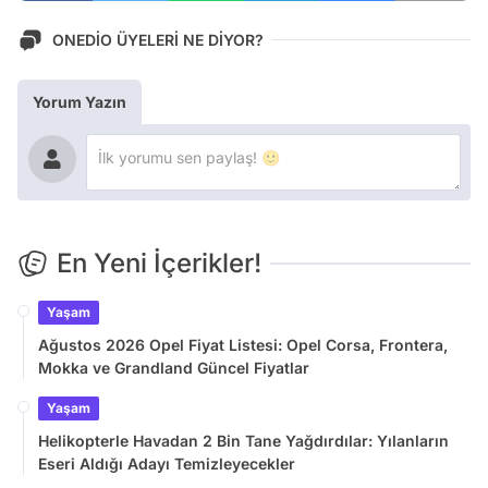
ONEDİO ÜYELERİ NE DİYOR?
Yorum Yazın
En Yeni İçerikler!
Yaşam
Ağustos 2026 Opel Fiyat Listesi: Opel Corsa, Frontera,
Mokka ve Grandland Güncel Fiyatlar
Yaşam
Helikopterle Havadan 2 Bin Tane Yağdırdılar: Yılanların
Eseri Aldığı Adayı Temizleyecekler