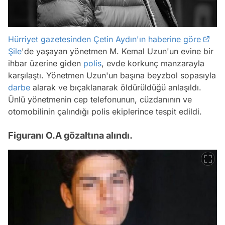
Hürriyet gazetesinden Çetin Aydın'ın haberine göre
Şile
'de yaşayan yönetmen M. Kemal Uzun'un evine bir
ihbar üzerine giden
polis
, evde korkunç manzarayla
karşılaştı. Yönetmen Uzun'un başına beyzbol sopasıyla
darbe
alarak ve bıçaklanarak öldürüldüğü anlaşıldı.
Ünlü yönetmenin cep telefonunun, cüzdanının ve
otomobilinin çalındığı polis ekiplerince tespit edildi.
Figuranı O.A gözaltına alındı.