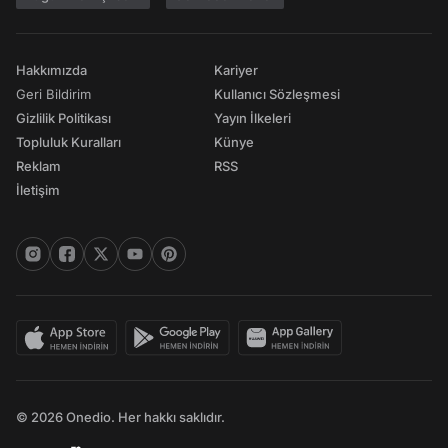
Hakkımızda
Kariyer
Geri Bildirim
Kullanıcı Sözleşmesi
Gizlilik Politikası
Yayın İlkeleri
Topluluk Kuralları
Künye
Reklam
RSS
İletişim
© 2026 Onedio. Her hakkı saklıdır.