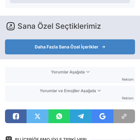
Sana Özel Seçtiklerimiz
Daha Fazla Sana Özel İçerikler
Yorumlar Aşağıda
Reklam
Yorumlar ve Emojiler Aşağıda
Reklam
BU İÇERİĞE EMOJİYLE TEPKİ VER!