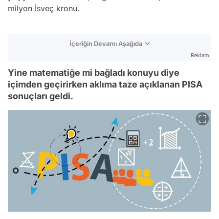
milyon İsveç kronu.
İçeriğin Devamı Aşağıda
Reklam
Yine matematiğe mi bağladı konuyu diye
içimden geçirirken aklıma taze açıklanan PISA
sonuçları geldi.