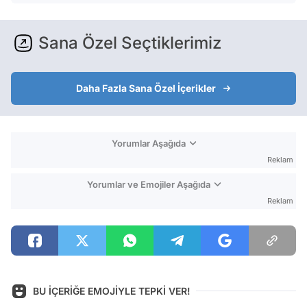
Sana Özel Seçtiklerimiz
Daha Fazla Sana Özel İçerikler
Yorumlar Aşağıda
Reklam
Yorumlar ve Emojiler Aşağıda
Reklam
BU İÇERİĞE EMOJİYLE TEPKİ VER!