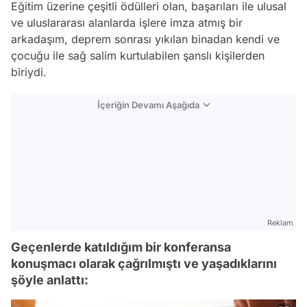
Eğitim üzerine çeşitli ödülleri olan, başarıları ile ulusal
ve uluslararası alanlarda işlere imza atmış bir
arkadaşım, deprem sonrası yıkılan binadan kendi ve
çocuğu ile sağ salim kurtulabilen şanslı kişilerden
biriydi.
İçeriğin Devamı Aşağıda
Reklam
Geçenlerde katıldığım bir konferansa
konuşmacı olarak çağrılmıştı ve yaşadıklarını
şöyle anlattı: